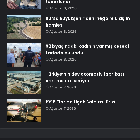
temizlendi
Ağustos 8, 2026
Bursa Büyükşehir’den İnegöl’e ulaşım
hamlesi
Ağustos 8, 2026
92 byaşındaki kadının yanmış cesedi
tarlada bulundu
Ağustos 8, 2026
Türkiye’nin dev otomotiv fabrikası
üretime ara veriyor
Ağustos 7, 2026
1996 Florida Uçak Saldırısı Krizi
Ağustos 7, 2026