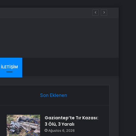
İLETIŞIM
Son Eklenen
Gaziantep’te Tır Kazası:
3 Ölü, 3 Yaralı
Ağustos 6, 2026