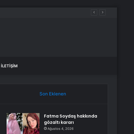
İLETIŞIM
Son Eklenen
Fatma Soydaş hakkında
gözaltı kararı
Ağustos 4, 2026