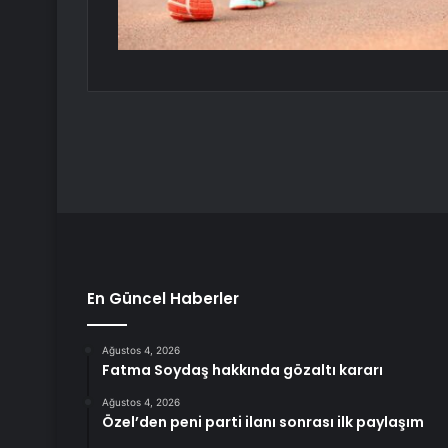
En Güncel Haberler
Ağustos 4, 2026
Fatma Soydaş hakkında gözaltı kararı
Ağustos 4, 2026
Özel’den peni parti ilanı sonrası ilk paylaşım