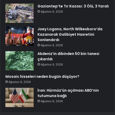
Gaziantep’te Tır Kazası: 3 Ölü, 3 Yaralı
Ağustos 6, 2026
Joey Logano, North Wilkesboro’da
Kazanarak Galibiyet Hasretini
Sonlandırdı
Ağustos 6, 2026
Akdeniz’in dibinden 50 bin tanesi
çıkarıldı
Ağustos 6, 2026
Mosaic hisseleri neden bugün düşüyor?
Ağustos 6, 2026
İran: Hürmüz’ün açılması ABD’nin
tutumuna bağlı
Ağustos 6, 2026