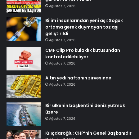
Ağustos 7, 2026
Bilim insanlarından yeni aşı: Soğuk
ortama gerek duymayan toz aşı
geliştirildi
Ağustos 7, 2026
CMF Clip Pro kulaklık kutusundan
kontrol edilebiliyor
Ağustos 7, 2026
Altın yedi haftanın zirvesinde
Ağustos 7, 2026
Bir ülkenin başkentini deniz yutmak
üzere
Ağustos 7, 2026
Kılıçdaroğlu: CHP’nin Genel Başkanıdır