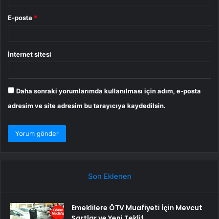
E-posta
*
İnternet sitesi
Daha sonraki yorumlarımda kullanılması için adım, e-posta
adresim ve site adresim bu tarayıcıya kaydedilsin.
Son Eklenen
Emeklilere ÖTV Muafiyeti İçin Mevcut
Şartlar ve Yeni Teklif