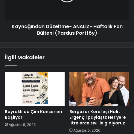
Kaynağından Düzeltme- ANALİZ- Haftalık Fon
Bülteni (Pardus Portföy)
İlgili Makaleler
Bayraklı’da Çim Konserleri
Bergüzar Korel eşi Halit
Başlıyor
Ergenç’i paylaştı: Her yere
litrelerce sıvı ile gidiyoruz
Ağustos 5, 2026
Ağustos 5, 2026