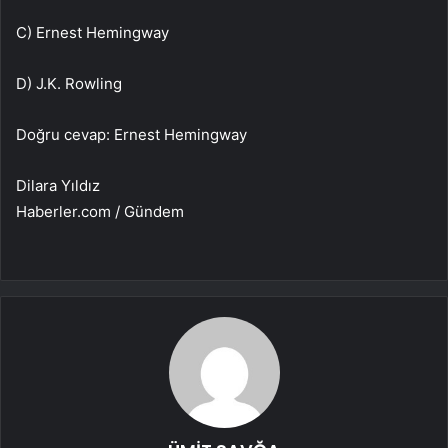
C) Ernest Hemingway
D) J.K. Rowling
Doğru cevap: Ernest Hemingway
Dilara Yıldız
Haberler.com / Gündem