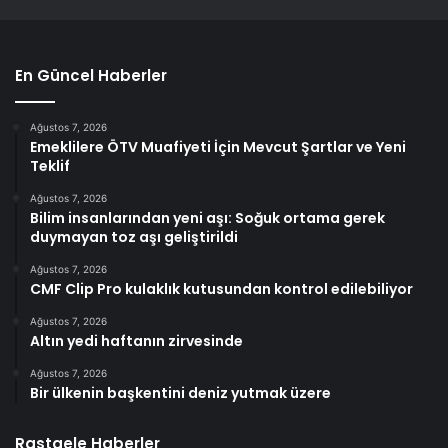
En Güncel Haberler
Ağustos 7, 2026
Emeklilere ÖTV Muafiyeti İçin Mevcut Şartlar ve Yeni
Teklif
Ağustos 7, 2026
Bilim insanlarından yeni aşı: Soğuk ortama gerek
duymayan toz aşı geliştirildi
Ağustos 7, 2026
CMF Clip Pro kulaklık kutusundan kontrol edilebiliyor
Ağustos 7, 2026
Altın yedi haftanın zirvesinde
Ağustos 7, 2026
Bir ülkenin başkentini deniz yutmak üzere
Rastgele Haberler