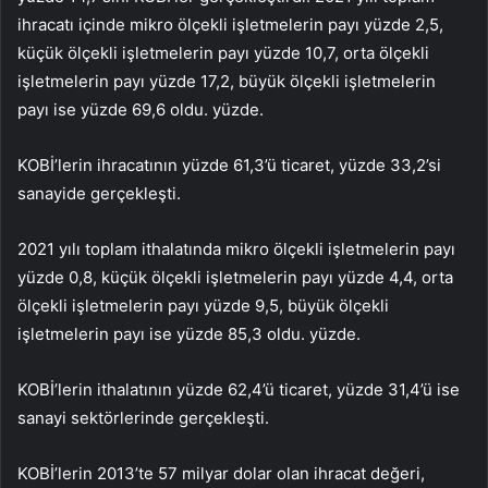
ihracatı içinde mikro ölçekli işletmelerin payı yüzde 2,5,
küçük ölçekli işletmelerin payı yüzde 10,7, orta ölçekli
işletmelerin payı yüzde 17,2, büyük ölçekli işletmelerin
payı ise yüzde 69,6 oldu. yüzde.
KOBİ’lerin ihracatının yüzde 61,3’ü ticaret, yüzde 33,2’si
sanayide gerçekleşti.
2021 yılı toplam ithalatında mikro ölçekli işletmelerin payı
yüzde 0,8, küçük ölçekli işletmelerin payı yüzde 4,4, orta
ölçekli işletmelerin payı yüzde 9,5, büyük ölçekli
işletmelerin payı ise yüzde 85,3 oldu. yüzde.
KOBİ’lerin ithalatının yüzde 62,4’ü ticaret, yüzde 31,4’ü ise
sanayi sektörlerinde gerçekleşti.
KOBİ’lerin 2013’te 57 milyar dolar olan ihracat değeri,