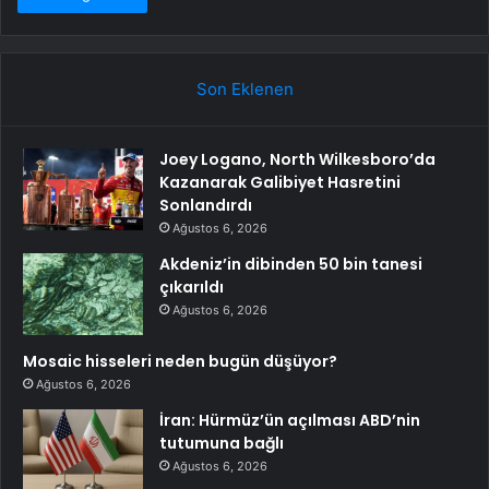
Son Eklenen
Joey Logano, North Wilkesboro’da
Kazanarak Galibiyet Hasretini
Sonlandırdı
Ağustos 6, 2026
Akdeniz’in dibinden 50 bin tanesi
çıkarıldı
Ağustos 6, 2026
Mosaic hisseleri neden bugün düşüyor?
Ağustos 6, 2026
İran: Hürmüz’ün açılması ABD’nin
tutumuna bağlı
Ağustos 6, 2026