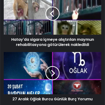
Hatay'da sigara içmeye alıştırılan maymun
rehabilitasyona götürülerek nakledildi
27 Aralık Oğlak Burcu Günlük Burç Yorumu