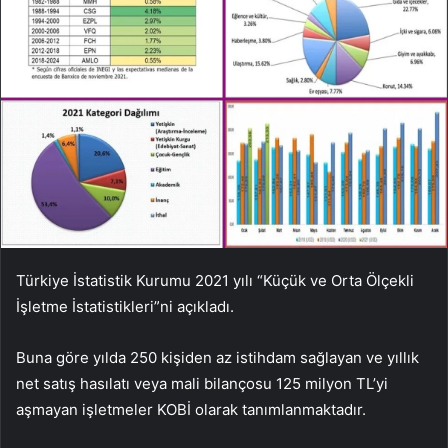
Türkiye İstatistik Kurumu 2021 yılı “Küçük ve Orta Ölçekli
İşletme İstatistikleri”ni açıkladı.
Buna göre yılda 250 kişiden az istihdam sağlayan ve yıllık
net satış hasılatı veya mali bilançosu 125 milyon TL’yi
aşmayan işletmeler KOBİ olarak tanımlanmaktadır.