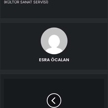
(KÜLTÜR SANAT SERVİSİ)
ESRA ÖCALAN