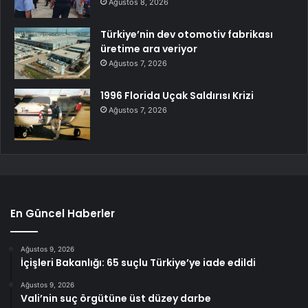
Ağustos 8, 2026
Türkiye’nin dev otomotiv fabrikası
üretime ara veriyor
Ağustos 7, 2026
1996 Florida Uçak Saldırısı Krizi
Ağustos 7, 2026
En Güncel Haberler
Ağustos 9, 2026
İçişleri Bakanlığı: 65 suçlu Türkiye’ye iade edildi
Ağustos 9, 2026
Vali’nin suç örgütüne üst düzey darbe