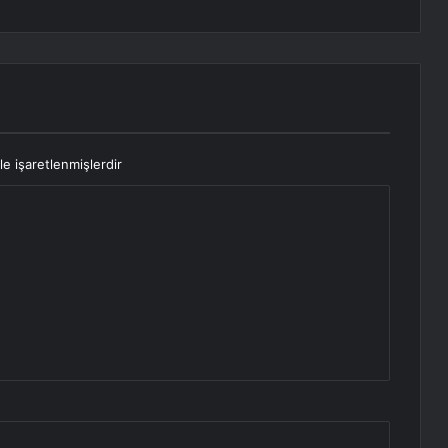
le işaretlenmişlerdir