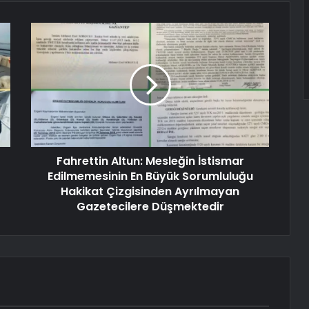
Fahrettin Altun: Mesleğin İstismar
Edilmemesinin En Büyük Sorumluluğu
Hakikat Çizgisinden Ayrılmayan
Gazetecilere Düşmektedir