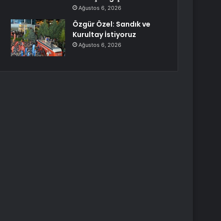
Ağustos 6, 2026
Özgür Özel: Sandık ve
Kurultay İstiyoruz
Ağustos 6, 2026