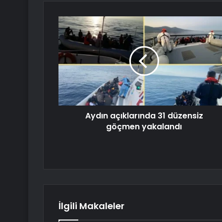
Aydın açıklarında 31 düzensiz
göçmen yakalandı
İlgili Makaleler