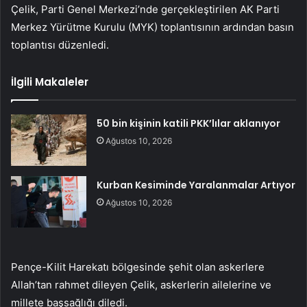
Çelik, Parti Genel Merkezi’nde gerçekleştirilen AK Parti
Merkez Yürütme Kurulu (MYK) toplantısının ardından basın
toplantısı düzenledi.
İlgili Makaleler
50 bin kişinin katili PKK’lılar aklanıyor
Ağustos 10, 2026
Kurban Kesiminde Yaralanmalar Artıyor
Ağustos 10, 2026
Pençe-Kilit Harekatı bölgesinde şehit olan askerlere
Allah’tan rahmet dileyen Çelik, askerlerin ailelerine ve
millete başsağlığı diledi.