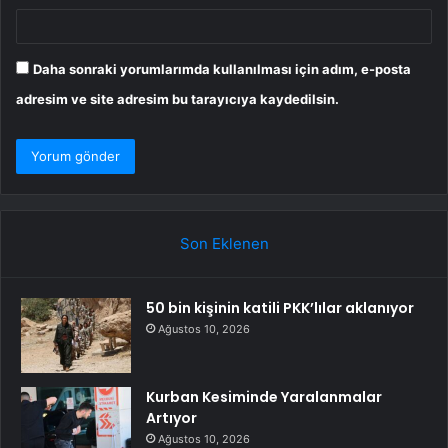
Daha sonraki yorumlarımda kullanılması için adım, e-posta
adresim ve site adresim bu tarayıcıya kaydedilsin.
Son Eklenen
50 bin kişinin katili PKK’lılar aklanıyor
Ağustos 10, 2026
Kurban Kesiminde Yaralanmalar
Artıyor
Ağustos 10, 2026