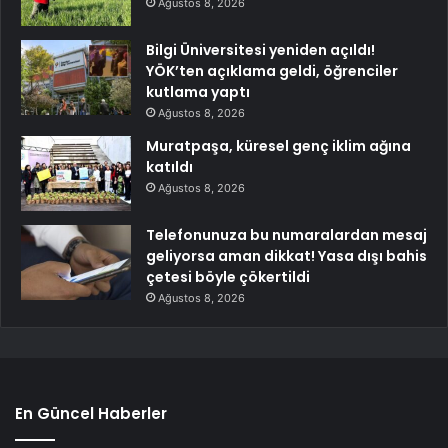
Ağustos 8, 2026
Bilgi Üniversitesi yeniden açıldı!
YÖK’ten açıklama geldi, öğrenciler
kutlama yaptı
Ağustos 8, 2026
Muratpaşa, küresel genç iklim ağına
katıldı
Ağustos 8, 2026
Telefonunuza bu numaralardan mesaj
geliyorsa aman dikkat! Yasa dışı bahis
çetesi böyle çökertildi
Ağustos 8, 2026
En Güncel Haberler