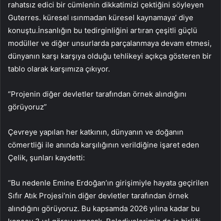
rahatsız edici bir cümlenin dikkatimizi çektiğini söyleyen
Guterres. küresel ısınmadan küresel kaynamaya’ diye
konuştu.İnsanlığın bu tedirginliğini artıran çeşitli güçlü
modüller ve diğer unsurlarda parçalanmaya devam etmesi,
dünyanın karşı karşıya olduğu tehlikeyi açıkça gösteren bir
tablo olarak karşımıza çıkıyor.
“Projenin diğer devletler tarafından örnek alındığını
görüyoruz”
Çevreye yapılan her katkının, dünyanın ve doğanın
cömertliği ile anında karşılığının verildiğine işaret eden
Çelik, şunları kaydetti:
“Bu nedenle Emine Erdoğan’ın girişimiyle hayata geçirilen
Sıfır Atık Projesi’nin diğer devletler tarafından örnek
alındığını görüyoruz. Bu kapsamda 2026 yılına kadar bu