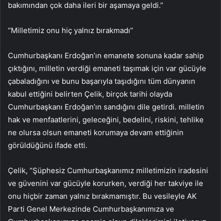
bakımından çok daha ileri bir aşamaya geldi.”
“Milletimiz onu hiç yalnız bırakmadı”
Cumhurbaşkanı Erdoğan’ın emanete sonuna kadar sahip
çıktığını, milletin verdiği emaneti taşımak için var gücüyle
çabaladığını ve bunu başarıyla taşıdığını tüm dünyanın
kabul ettiğini belirten Çelik, birçok tarihi olayda
Cumhurbaşkanı Erdoğan’ın sandığını dile getirdi. milletin
hak ve menfaatlerini, geleceğini, bedelini, riskini, tehlike
ne olursa olsun emaneti korumaya devam ettiğinin
görüldüğünü ifade etti.
Çelik, “Şüphesiz Cumhurbaşkanımız milletimizin iradesini
ve güvenini var gücüyle korurken, verdiği her takviye ile
onu hiçbir zaman yalnız bırakmamıştır. Bu vesileyle AK
Parti Genel Merkezinde Cumhurbaşkanımıza ve