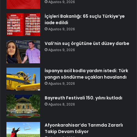
Ağustos 9, 2026
İçişleri Bakanlığı: 65 suçlu Türkiye’ye
iade edildi
Ağustos 9, 2026
Vali’nin suç örgütüne üst düzey darbe
Ağustos 9, 2026
İspanya acil kodla yardım istedi: Türk
yangın söndürme uçakları havalandı
Ağustos 9, 2026
Bayreuth Festivali 150. yılını kutladı
Ağustos 8, 2026
Afyonkarahisar’da Tarımda Zararlı
Takip Devam Ediyor