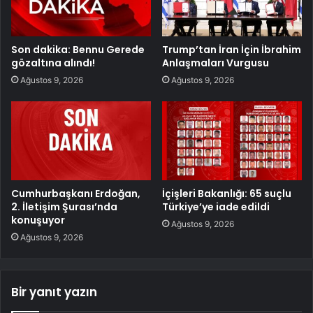
Son dakika: Bennu Gerede
Trump’tan İran İçin İbrahim
gözaltına alındı!
Anlaşmaları Vurgusu
Ağustos 9, 2026
Ağustos 9, 2026
Cumhurbaşkanı Erdoğan,
İçişleri Bakanlığı: 65 suçlu
2. İletişim Şurası’nda
Türkiye’ye iade edildi
konuşuyor
Ağustos 9, 2026
Ağustos 9, 2026
Bir yanıt yazın