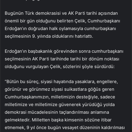
Bugünün Türk demokrasisi ve AK Parti tarihi açısından
önemli bir gün olduğunu belirten Çelik, Cumhurbaşkanı
Erdoğan’ın doğrudan halk oylamasıyla cumhurbaşkanı
seçilmesinin 9. yılında olduklarını hatırlattı.
Erdoğan’ın başbakanlık görevinden sonra cumhurbaşkanı
seçilmesinin AK Parti tarihinde tarihi bir dönüm noktası
olduğunu vurgulayan Çelik, sözlerini şöyle sürdürdü:
“Bütün bu süreç, siyasi hayatında yasaklara, engellere,
görünür ve görünmez siyasi suikastlara göğüs geren
Cumhurbaşkanımızın, milletimizin desteğiyle, sadece
milletimize ve milletimize güvenerek yürüdüğü yolda
demokrasi mücadelesinin taçlandırılması anlamına
gelmektedir. Milletten başka kimsenin sözüne itibar
etmemek, 9 yıl önce bugün vesayet düzeninin kaldırılması