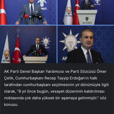
AK Parti Genel Başkan Yardımcısı ve Parti Sözcüsü Ömer
Çelik, Cumhurbaşkanı Recep Tayyip Erdoğan’ın halk
tarafından cumhurbaşkanı seçilmesinin yıl dönümüyle ilgili
olarak, “9 yıl önce bugün, vesayet düzeninin kaldırılması
noktasında çok daha yüksek bir aşamaya gelinmiştir.” söz
konusu.