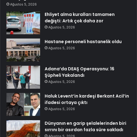
Ağustos 5, 2026
Ehliyet alma kuralları tamamen
değişti: Artık çok daha zor
Ağustos 5, 2026
Hastane personeli hastanelik oldu
Ağustos 5, 2026
Adana’da DEAŞ Operasyonu: 16
Şüpheli Yakalandı
Ağustos 5, 2026
Haluk Levent’in kardeşi Berkant Acil’in
ifadesi ortaya çıktı
Ağustos 5, 2026
Dünyanın en garip şelalelerinden biri
sırrını bir asırdan fazla süre sakladı
Ağustos 5, 2026