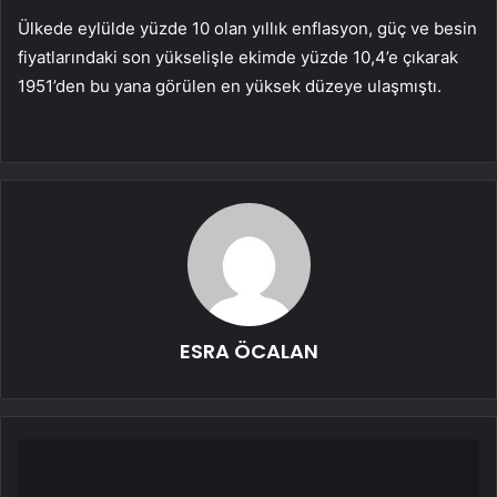
Ülkede eylülde yüzde 10 olan yıllık enflasyon, güç ve besin
fiyatlarındaki son yükselişle ekimde yüzde 10,4’e çıkarak
1951’den bu yana görülen en yüksek düzeye ulaşmıştı.
ESRA ÖCALAN