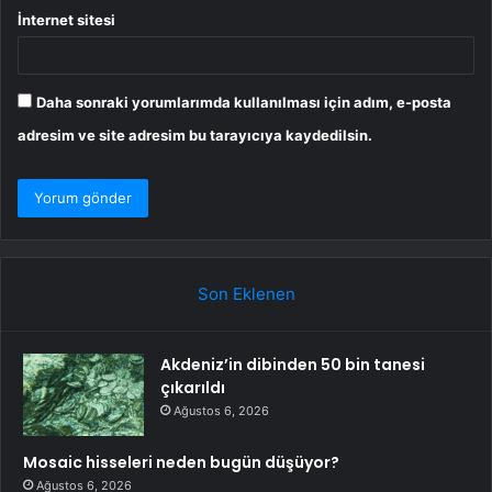
İnternet sitesi
Daha sonraki yorumlarımda kullanılması için adım, e-posta
adresim ve site adresim bu tarayıcıya kaydedilsin.
Son Eklenen
Akdeniz’in dibinden 50 bin tanesi
çıkarıldı
Ağustos 6, 2026
Mosaic hisseleri neden bugün düşüyor?
Ağustos 6, 2026