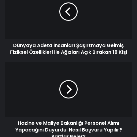
Dünyaya Adeta İnsanları Şaşırtmaya Gelmiş
Fiziksel Özellikleri ile Ağızları Açık Bırakan 18 Kişi
Hazine ve Maliye Bakanlığı Personel Alımı
Yapacağını Duyurdu: Nasıl Başvuru Yapılır?
Şartlar Neler?