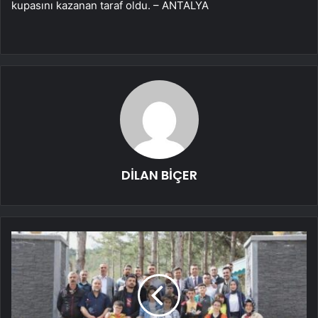
kupasını kazanan taraf oldu. – ANTALYA
DİLAN BİÇER