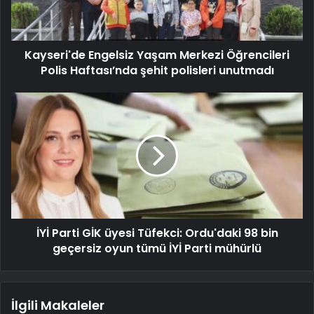
Kayseri'de Engelsiz Yaşam Merkezi Öğrencileri
Polis Haftası’nda şehit polisleri unutmadı
İYİ Parti GİK üyesi Tüfekci: Ordu'daki 98 bin
geçersiz oyun tümü İYİ Parti mühürlü
İlgili Makaleler