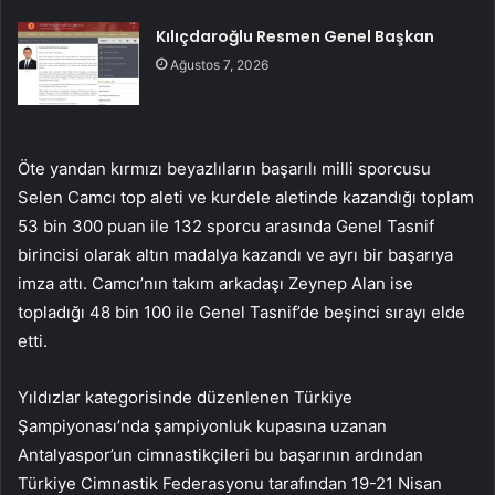
Kılıçdaroğlu Resmen Genel Başkan
Ağustos 7, 2026
Öte yandan kırmızı beyazlıların başarılı milli sporcusu
Selen Camcı top aleti ve kurdele aletinde kazandığı toplam
53 bin 300 puan ile 132 sporcu arasında Genel Tasnif
birincisi olarak altın madalya kazandı ve ayrı bir başarıya
imza attı. Camcı’nın takım arkadaşı Zeynep Alan ise
topladığı 48 bin 100 ile Genel Tasnif’de beşinci sırayı elde
etti.
Yıldızlar kategorisinde düzenlenen Türkiye
Şampiyonası’nda şampiyonluk kupasına uzanan
Antalyaspor’un cimnastikçileri bu başarının ardından
Türkiye Cimnastik Federasyonu tarafından 19-21 Nisan