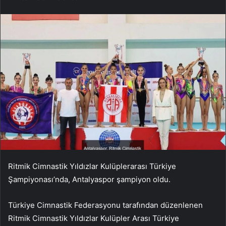
Ritmik Cimnastik Yıldızlar Kulüplerarası Türkiye
Şampiyonası’nda, Antalyaspor şampiyon oldu.
Türkiye Cimnastik Federasyonu tarafından düzenlenen
Ritmik Cimnastik Yıldızlar Kulüpler Arası Türkiye