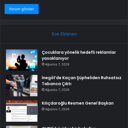
Son Eklenen
Çocuklara yönelik hedefli reklamlar
yasaklanıyor
Ağustos 7, 2026
İnegöl’de Kaçan Şüpheliden Ruhsatsız
Tabanca Çıktı
Ağustos 7, 2026
Kılıçdaroğlu Resmen Genel Başkan
Ağustos 7, 2026