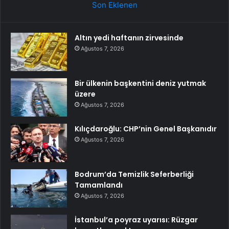
Son Eklenen
Altın yedi haftanın zirvesinde
Ağustos 7, 2026
Bir ülkenin başkentini deniz yutmak
üzere
Ağustos 7, 2026
Kılıçdaroğlu: CHP’nin Genel Başkanıdır
Ağustos 7, 2026
Bodrum’da Temizlik Seferberliği
Tamamlandı
Ağustos 7, 2026
İstanbul’a poyraz uyarısı: Rüzgar