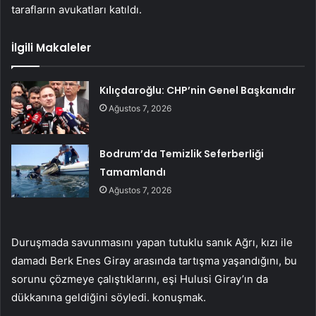
tarafların avukatları katıldı.
İlgili Makaleler
Kılıçdaroğlu: CHP’nin Genel Başkanıdır
Ağustos 7, 2026
Bodrum’da Temizlik Seferberliği
Tamamlandı
Ağustos 7, 2026
Duruşmada savunmasını yapan tutuklu sanık Ağrı, kızı ile
damadı Berk Enes Giray arasında tartışma yaşandığını, bu
sorunu çözmeye çalıştıklarını, eşi Hulusi Giray’ın da
dükkanına geldiğini söyledi. konuşmak.