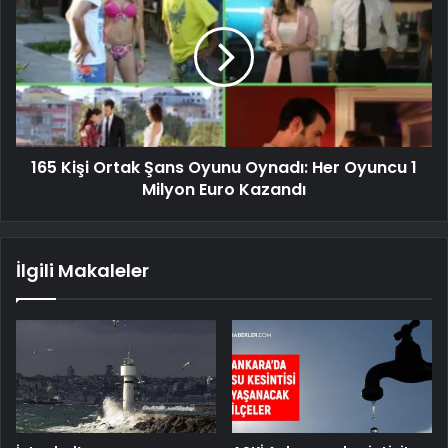
165 Kişi Ortak Şans Oyunu Oynadı: Her Oyuncu 1
Milyon Euro Kazandı
İlgili Makaleler