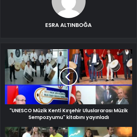
ESRA ALTINBOĞA
"UNESCO Müzik Kenti Kırşehir Uluslararası Müzik
Sempozyumu" kitabını yayınladı