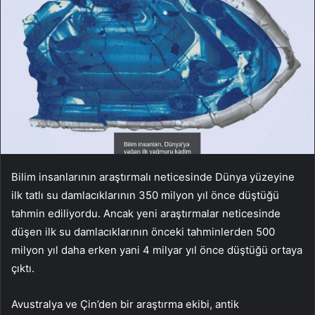
Bilim insanlarının araştırmalı neticesinde Dünya yüzeyine
ilk tatlı su damlacıklarının 350 milyon yıl önce düştüğü
tahmin ediliyordu. Ancak yeni araştırmalar neticesinde
düşen ilk su damlacıklarının önceki tahminlerden 500
milyon yıl daha erken yani 4 milyar yıl önce düştüğü ortaya
çıktı.
Avustralya ve Çin’den bir araştırma ekibi, antik