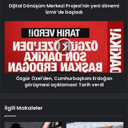
Dijital Dönüşüm Merkezi Projesi'nin yeni dönemi
İzmir'de başladı
Özgür Özel'den, Cumhurbaşkanı Erdoğan
görüşmesi açıklaması! Tarih verdi
İlgili Makaleler