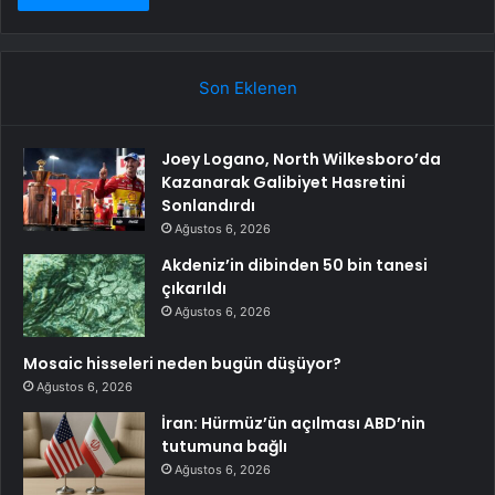
Son Eklenen
Joey Logano, North Wilkesboro’da
Kazanarak Galibiyet Hasretini
Sonlandırdı
Ağustos 6, 2026
Akdeniz’in dibinden 50 bin tanesi
çıkarıldı
Ağustos 6, 2026
Mosaic hisseleri neden bugün düşüyor?
Ağustos 6, 2026
İran: Hürmüz’ün açılması ABD’nin
tutumuna bağlı
Ağustos 6, 2026