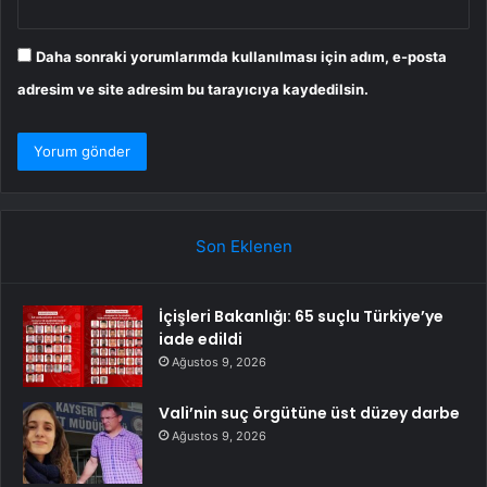
Daha sonraki yorumlarımda kullanılması için adım, e-posta
adresim ve site adresim bu tarayıcıya kaydedilsin.
Son Eklenen
İçişleri Bakanlığı: 65 suçlu Türkiye’ye
iade edildi
Ağustos 9, 2026
Vali’nin suç örgütüne üst düzey darbe
Ağustos 9, 2026