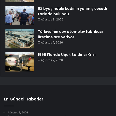
92 byaşındaki kadının yanmış cesedi
tarlada bulundu
Ağustos 8, 2026
Türkiye’nin dev otomotiv fabrikası
üretime ara veriyor
Ağustos 7, 2026
1996 Florida Uçak Saldırısı Krizi
Ağustos 7, 2026
En Güncel Haberler
Ağustos 9, 2026