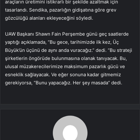
araçların üretimini istikrarlı bir şekilde azaltmak için
tasarlandı. Sendika, pazarlığın gidişatına göre grev
gözcülüğü alanları ekleyeceğini söyledi.
UAW Başkanı Shawn Fain Perşembe günü geç saatlerde
yaptığı açıklamada, “Bu gece, tarihimizde ilk kez, Üç
Büyük’ün üçünü de aynı anda vuracağız.” dedi. “Bu strateji
şirketlerin öngörüde bulunmasına olanak tanıyacak. Bu,
ulusal müzakerecilerimize maksimum pazarlık gücü ve
esneklik sağlayacak. Ve eğer sonuna kadar gitmemiz
gerekiyorsa, “Bunu yapacağız. Her şey masada” dedi.