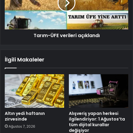
Tarım-ÜFE verileri açıklandı
İlgili Makaleler
Altın yedi haftanın
Alışveriş yapan herkesi
zirvesinde
ilgilendiriyor: 1 Ağustos’ta
tüm dijital kurallar
Ağustos 7, 2026
değişiyor