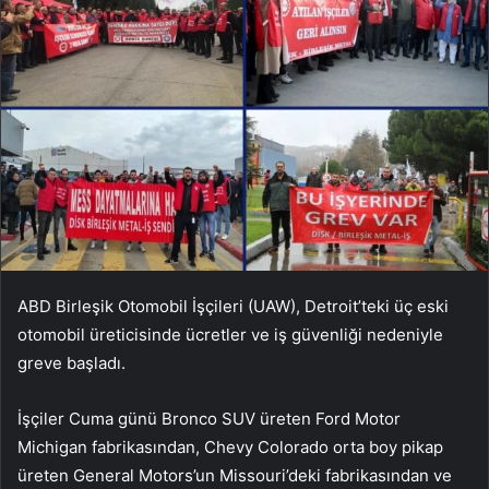
ABD Birleşik Otomobil İşçileri (UAW), Detroit’teki üç eski
otomobil üreticisinde ücretler ve iş güvenliği nedeniyle
greve başladı.
İşçiler Cuma günü Bronco SUV üreten Ford Motor
Michigan fabrikasından, Chevy Colorado orta boy pikap
üreten General Motors’un Missouri’deki fabrikasından ve