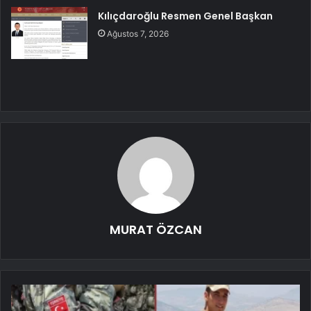
Kılıçdaroğlu Resmen Genel Başkan
Ağustos 7, 2026
MURAT ÖZCAN