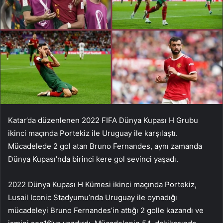
Katar’da düzenlenen 2022 FIFA Dünya Kupası H Grubu
ikinci maçında Portekiz ile Uruguay ile karşılaştı.
Mücadelede 2 gol atan Bruno Fernandes, aynı zamanda
Dünya Kupası’nda birinci kere gol sevinci yaşadı.
2022 Dünya Kupası H Kümesi ikinci maçında Portekiz,
Lusail Iconic Stadyumu’nda Uruguay ile oynadığı
mücadeleyi Bruno Fernandes’in attığı 2 golle kazandı ve