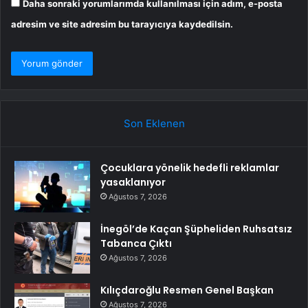
Daha sonraki yorumlarımda kullanılması için adım, e-posta
adresim ve site adresim bu tarayıcıya kaydedilsin.
Son Eklenen
Çocuklara yönelik hedefli reklamlar
yasaklanıyor
Ağustos 7, 2026
İnegöl’de Kaçan Şüpheliden Ruhsatsız
Tabanca Çıktı
Ağustos 7, 2026
Kılıçdaroğlu Resmen Genel Başkan
Ağustos 7, 2026