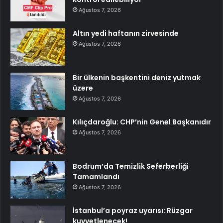
Ağustos 7, 2026
Altın yedi haftanın zirvesinde
Ağustos 7, 2026
Bir ülkenin başkentini deniz yutmak
üzere
Ağustos 7, 2026
Kılıçdaroğlu: CHP’nin Genel Başkanıdır
Ağustos 7, 2026
Bodrum’da Temizlik Seferberliği
Tamamlandı
Ağustos 7, 2026
İstanbul’a poyraz uyarısı: Rüzgar
kuvvetlenecek!