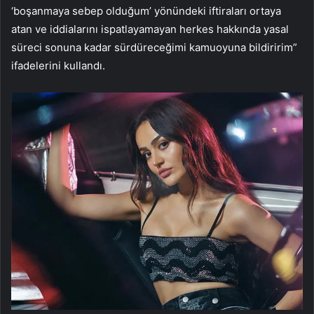
‘boşanmaya sebep olduğum’ yönündeki iftiraları ortaya
atan ve iddialarını ispatlayamayan herkes hakkında yasal
süreci sonuna kadar sürdüreceğimi kamuoyuna bildiririm”
ifadelerini kullandı.