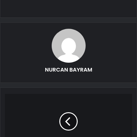
NURCAN BAYRAM