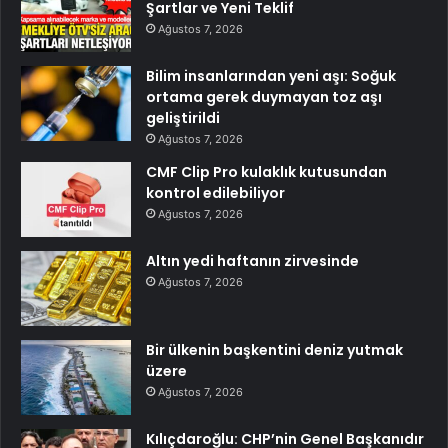
Şartlar ve Yeni Teklif
Ağustos 7, 2026
Bilim insanlarından yeni aşı: Soğuk
ortama gerek duymayan toz aşı
geliştirildi
Ağustos 7, 2026
CMF Clip Pro kulaklık kutusundan
kontrol edilebiliyor
Ağustos 7, 2026
Altın yedi haftanın zirvesinde
Ağustos 7, 2026
Bir ülkenin başkentini deniz yutmak
üzere
Ağustos 7, 2026
Kılıçdaroğlu: CHP’nin Genel Başkanıdır