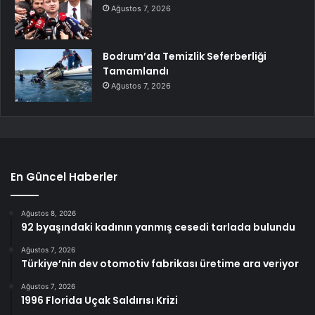
Ağustos 7, 2026
Bodrum’da Temizlik Seferberliği
Tamamlandı
Ağustos 7, 2026
En Güncel Haberler
Ağustos 8, 2026
92 byaşındaki kadının yanmış cesedi tarlada bulundu
Ağustos 7, 2026
Türkiye’nin dev otomotiv fabrikası üretime ara veriyor
Ağustos 7, 2026
1996 Florida Uçak Saldırısı Krizi