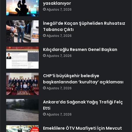
yasaklanıyor
Ağustos 7, 2026
İnegöl’de Kaçan Şüpheliden Ruhsatsız
Tabanca Çıktı
Ağustos 7, 2026
Kılıçdaroğlu Resmen Genel Başkan
Ağustos 7, 2026
CHP’li büyükşehir belediye
başkanlarından ‘kurultay’ açıklaması
Ağustos 7, 2026
Ankara’da Sağanak Yağış Trafiği Felç
Etti
Ağustos 7, 2026
Emeklilere ÖTV Muafiyeti İçin Mevcut