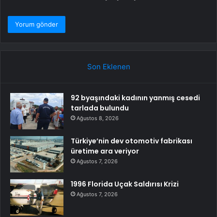
Son Eklenen
92 byaşındaki kadının yanmış cesedi
tarlada bulundu
Ağustos 8, 2026
Türkiye’nin dev otomotiv fabrikası
üretime ara veriyor
Ağustos 7, 2026
1996 Florida Uçak Saldırısı Krizi
Ağustos 7, 2026