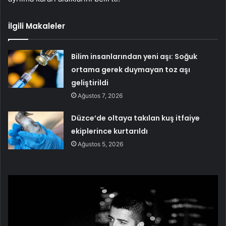
İlgili Makaleler
Bilim insanlarından yeni aşı: Soğuk
ortama gerek duymayan toz aşı
geliştirildi
Ağustos 7, 2026
Düzce’de oltaya takılan kuş itfaiye
ekiplerince kurtarıldı
Ağustos 5, 2026