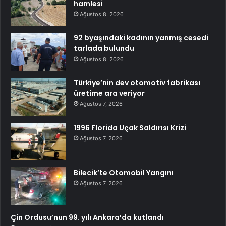
hamlesi
Ağustos 8, 2026
92 byaşındaki kadının yanmış cesedi
tarlada bulundu
Ağustos 8, 2026
Türkiye’nin dev otomotiv fabrikası
üretime ara veriyor
Ağustos 7, 2026
1996 Florida Uçak Saldırısı Krizi
Ağustos 7, 2026
Bilecik’te Otomobil Yangını
Ağustos 7, 2026
Çin Ordusu’nun 99. yılı Ankara’da kutlandı