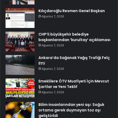
Kılıçdaroğlu Resmen Genel Başkan
Ağustos 7, 2026
CHP’li büyükşehir belediye
başkanlarından ‘kurultay’ açıklaması
Ağustos 7, 2026
Ankara’da Sağanak Yağış Trafiği Felç
Etti
Ağustos 7, 2026
Emeklilere ÖTV Muafiyeti İçin Mevcut
Şartlar ve Yeni Teklif
Ağustos 7, 2026
Bilim insanlarından yeni aşı: Soğuk
ortama gerek duymayan toz aşı
geliştirildi