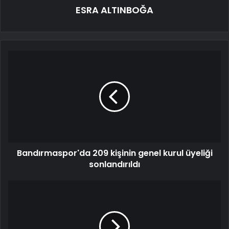
ESRA ALTINBOĞA
Bandırmaspor'da 209 kişinin genel kurul üyeliği
sonlandırıldı