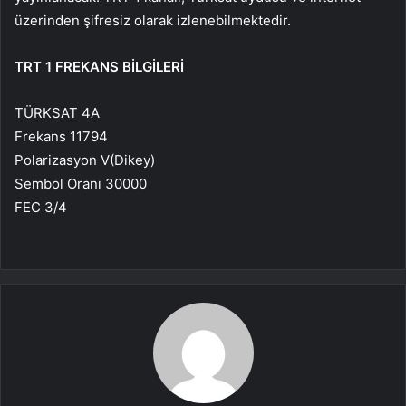
üzerinden şifresiz olarak izlenebilmektedir.
TRT 1 FREKANS BİLGİLERİ
TÜRKSAT 4A
Frekans 11794
Polarizasyon V(Dikey)
Sembol Oranı 30000
FEC 3/4