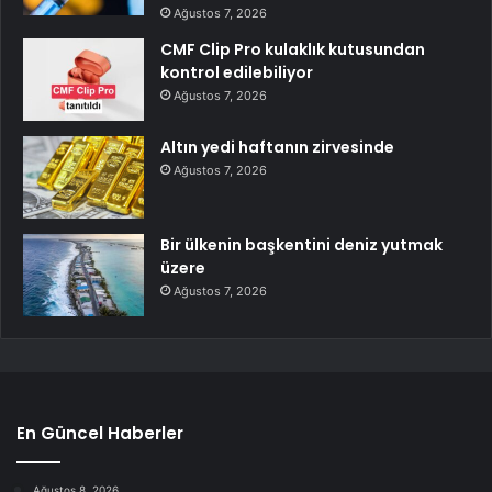
Ağustos 7, 2026
CMF Clip Pro kulaklık kutusundan
kontrol edilebiliyor
Ağustos 7, 2026
Altın yedi haftanın zirvesinde
Ağustos 7, 2026
Bir ülkenin başkentini deniz yutmak
üzere
Ağustos 7, 2026
En Güncel Haberler
Ağustos 8, 2026