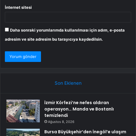
İnternet sitesi
Daha sonraki yorumlarımda kullanılması için adım, e-posta
adresim ve site adresim bu tarayıcıya kaydedilsin.
Son Eklenen
İzmir Körfezi’ne nefes aldıran
operasyon… Manda ve Bostanlı
temizlendi
Ağustos 8, 2026
Bursa Büyükşehir’den İnegöl’e ulaşım