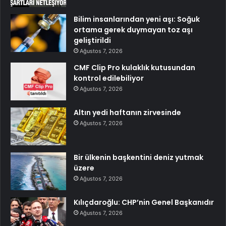
Bilim insanlarından yeni aşı: Soğuk
ortama gerek duymayan toz aşı
geliştirildi
Ağustos 7, 2026
CMF Clip Pro kulaklık kutusundan
kontrol edilebiliyor
Ağustos 7, 2026
Altın yedi haftanın zirvesinde
Ağustos 7, 2026
Bir ülkenin başkentini deniz yutmak
üzere
Ağustos 7, 2026
Kılıçdaroğlu: CHP’nin Genel Başkanıdır
Ağustos 7, 2026