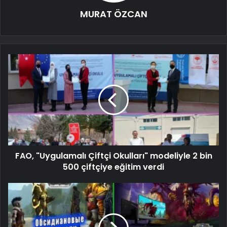
MURAT ÖZCAN
FAO, "Uygulamalı Çiftçi Okulları" modeliyle 2 bin
500 çiftçiye eğitim verdi