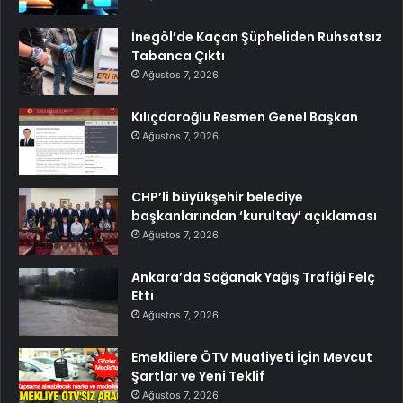
İnegöl’de Kaçan Şüpheliden Ruhsatsız
Tabanca Çıktı
Ağustos 7, 2026
Kılıçdaroğlu Resmen Genel Başkan
Ağustos 7, 2026
CHP’li büyükşehir belediye
başkanlarından ‘kurultay’ açıklaması
Ağustos 7, 2026
Ankara’da Sağanak Yağış Trafiği Felç
Etti
Ağustos 7, 2026
Emeklilere ÖTV Muafiyeti İçin Mevcut
Şartlar ve Yeni Teklif
Ağustos 7, 2026