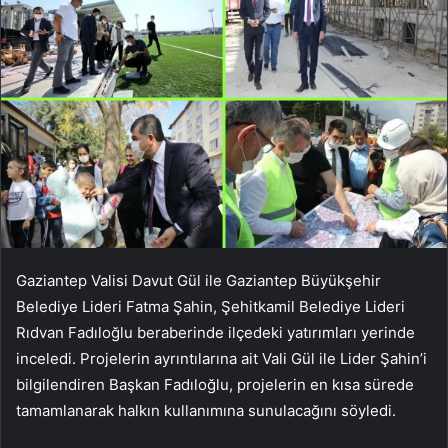
Gaziantep Valisi Davut Gül ile Gaziantep Büyükşehir
Belediye Lideri Fatma Şahin, Şehitkamil Belediye Lideri
Rıdvan Fadıloğlu beraberinde ilçedeki yatırımları yerinde
inceledi. Projelerin ayrıntılarına ait Vali Gül ile Lider Şahin’i
bilgilendiren Başkan Fadıloğlu, projelerin en kısa sürede
tamamlanarak halkın kullanımına sunulacağını söyledi.