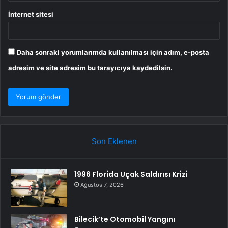
İnternet sitesi
Daha sonraki yorumlarımda kullanılması için adım, e-posta
adresim ve site adresim bu tarayıcıya kaydedilsin.
Son Eklenen
1996 Florida Uçak Saldırısı Krizi
Ağustos 7, 2026
Bilecik’te Otomobil Yangını