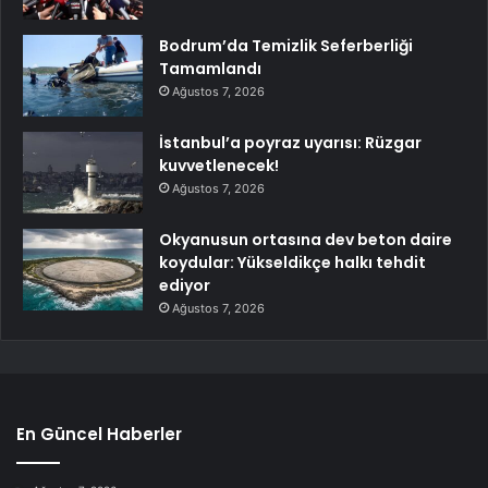
Bodrum’da Temizlik Seferberliği
Tamamlandı
Ağustos 7, 2026
İstanbul’a poyraz uyarısı: Rüzgar
kuvvetlenecek!
Ağustos 7, 2026
Okyanusun ortasına dev beton daire
koydular: Yükseldikçe halkı tehdit
ediyor
Ağustos 7, 2026
En Güncel Haberler