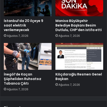
İstanbul’da 20 ilçeye 9
Manisa Büyükşehir
saat elektrik
Belediye Başkanı Besim
verilemeyecek
Dutlulu, CHP’den istifa etti
Ağustos 7, 2026
Ağustos 7, 2026
İnegöl’de Kaçan
Kılıçdaroğlu Resmen Genel
Şüpheliden Ruhsatsız
Başkan
Tabanca Çıktı
Ağustos 7, 2026
Ağustos 7, 2026