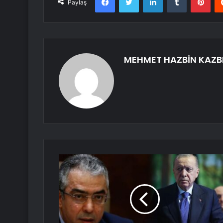
Paylaş
MEHMET HAZBİN KAZB