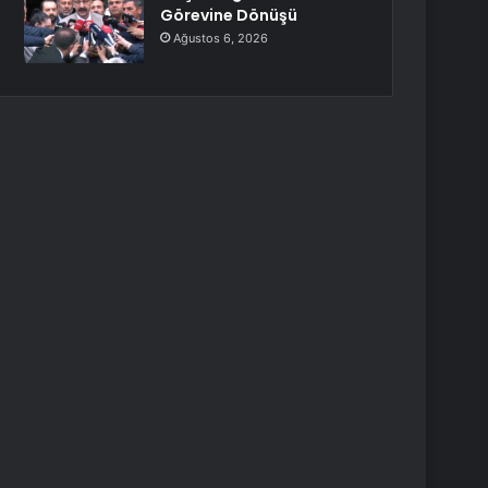
Görevine Dönüşü
Ağustos 6, 2026