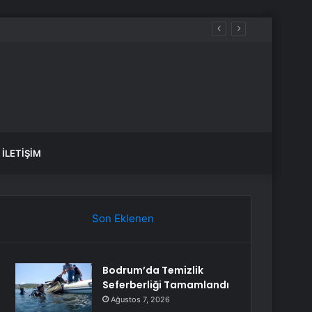
İLETIŞIM
Son Eklenen
Bodrum’da Temizlik
Seferberliği Tamamlandı
Ağustos 7, 2026