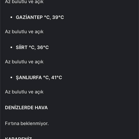
Az bulutlu ve açık
GAZİANTEP °C, 39°C
Az bulutlu ve açık
SİİRT °C, 36°C
Az bulutlu ve açık
ŞANLIURFA °C, 41°C
Az bulutlu ve açık
DENİZLERDE HAVA
Fırtına beklenmiyor.