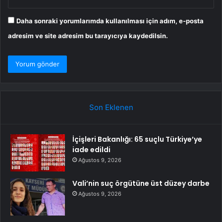
Daha sonraki yorumlarımda kullanılması için adım, e-posta
adresim ve site adresim bu tarayıcıya kaydedilsin.
Son Eklenen
İçişleri Bakanlığı: 65 suçlu Türkiye’ye
iade edildi
Ağustos 9, 2026
Vali’nin suç örgütüne üst düzey darbe
Ağustos 9, 2026