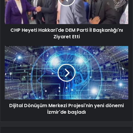
CHP Heyeti Hakkari'de DEM Parti İl Başkanlığı'nı
Ziyaret Etti
Dijital Dönüşüm Merkezi Projesi'nin yeni dönemi
İzmir'de başladı