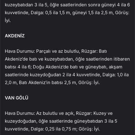
kuzeybatıdan 3 ila 5, öğle saatlerinden sonra güneyi 4 ila 6
kuvvetinde, Dalga: 0,5 ila 1,5 m, güneyi 1,5 ila 2,5 m, Görüş:
İyi.
AKDENİZ
Hava Durumu: Parçalı ve az bulutlu, Rüzgar: Batı
Akdeniz’de batı ve kuzeybatıdan, öğle saatlerinden itibaren
batısı 4 ila 6; Doğu Akdeniz’de batı ve güneybatı, akşam
saatlerinde kuzeydoğudan 2 ila 4 kuvvetinde, Dalga: 1,0 ila
2,0 m, Batı Akdeniz’in batısı 2,5 m, Görüş: İyi.
VAN GÖLÜ
Hava Durumu: Az bulutlu ve açık, Rüzgar: Kuzey ve
kuzeydoğudan, öğle saatlerinde güneybatıdan 3 ila 5
kuvvetinde, Dalga: 0,25 ila 0,75 m; Görüş: İyi.