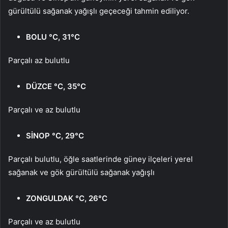
gürültülü sağanak yağışlı geçeceği tahmin ediliyor.
BOLU °C, 31°C
Parçalı az bulutlu
DÜZCE °C, 35°C
Parçalı ve az bulutlu
SİNOP °C, 29°C
Parçalı bulutlu, öğle saatlerinde güney ilçeleri yerel
sağanak ve gök gürültülü sağanak yağışlı
ZONGULDAK °C, 26°C
Parçalı ve az bulutlu