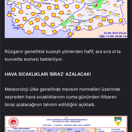
Rüzgarın genellikle kuzeyli yönlerden hafif, ara sıra orta
kuvvette esmesi bekleniyor.
HAVA SICAKLIKLARI ‘BİRAZ’ AZALACAK!
Meteoroloji ülke genelinde mevsim normalleri üzerinde
seyreden hava sıcaklıklarının cuma gününden itibaren
biraz azalacağının tahmin edildiğini açıkladı.