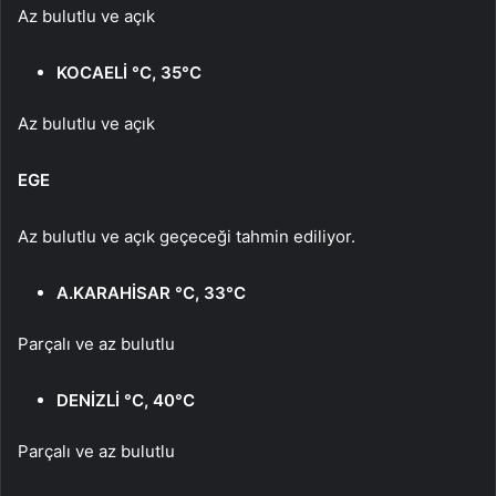
Az bulutlu ve açık
KOCAELİ °C, 35°C
Az bulutlu ve açık
EGE
Az bulutlu ve açık geçeceği tahmin ediliyor.
A.KARAHİSAR °C, 33°C
Parçalı ve az bulutlu
DENİZLİ °C, 40°C
Parçalı ve az bulutlu