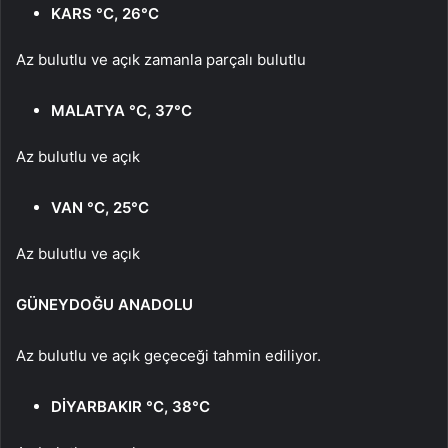
KARS °C, 26°C
Az bulutlu ve açık zamanla parçalı bulutlu
MALATYA °C, 37°C
Az bulutlu ve açık
VAN °C, 25°C
Az bulutlu ve açık
GÜNEYDOĞU ANADOLU
Az bulutlu ve açık geçeceği tahmin ediliyor.
DİYARBAKIR °C, 38°C