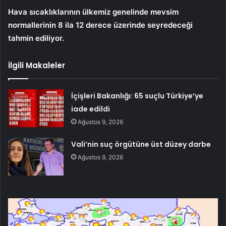
Hava sıcaklıklarının ülkemiz genelinde mevsim
normallerinin 8 ila 12 derece üzerinde seyredeceği
tahmin ediliyor.
İlgili Makaleler
İçişleri Bakanlığı: 65 suçlu Türkiye’ye
iade edildi
Ağustos 9, 2026
Vali’nin suç örgütüne üst düzey darbe
Ağustos 9, 2026