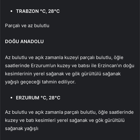
TRABZON °C, 28°C
Parçalı ve az bulutlu
DOĞU ANADOLU
Az bulutlu ve açık zamanla kuzeyi parçalı bulutlu, öğle
saatlerinde Erzurum’un kuzey ve batısı ile Erzincan’ın doğu
kesimlerinin yerel sağanak ve gök gürültülü sağanak
yağışlı geçeceği tahmin ediliyor.
ERZURUM °C, 28°C
Az bulutlu ve açık zamanla parçalı bulutlu, öğle saatlerinde
kuzey ve batı kesimleri yerel sağanak ve gök gürültülü
sağanak yağışlı