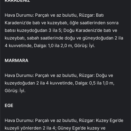
KARADENİZ
Hava Durumu: Parçalı ve az bulutlu, Rüzgar: Batı
Karadeniz’de batı ve kuzeybatı, öğle saatlerinden sonra
batısı kuzeydoğudan 3 ila 5; Doğu Karadeniz’de batı ve
kuzeybatı, sabah saatlerinde doğu ve güneydoğudan 2 ila
4 kuvvetinde, Dalga: 1,0 ila 2,0 m, Görüş: İyi.
MARMARA
Hava Durumu: Parçalı ve az bulutlu, Rüzgar: Doğu ve
kuzeydoğudan 2 ila 4 kuvvetinde, Dalga: 0,5 ila 1,0 m,
Görüş: İyi.
EGE
Hava Durumu: Parçalı ve az bulutlu, Rüzgar: Kuzey Ege’de
kuzeyli yönlerden 2 ila 4; Güney Ege’de kuzey ve