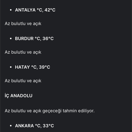
ANTALYA °C, 42°C
Az bulutlu ve açık
BURDUR °C, 36°C
Az bulutlu ve açık
HATAY °C, 39°C
Az bulutlu ve açık
İÇ ANADOLU
Az bulutlu ve açık geçeceği tahmin ediliyor.
ANKARA °C, 33°C