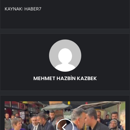
KAYNAK:
HABER7
MEHMET HAZBİN KAZBEK