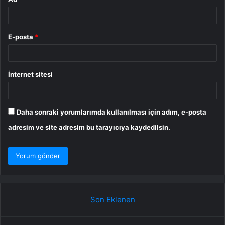
E-posta
*
İnternet sitesi
Daha sonraki yorumlarımda kullanılması için adım, e-posta
adresim ve site adresim bu tarayıcıya kaydedilsin.
Son Eklenen