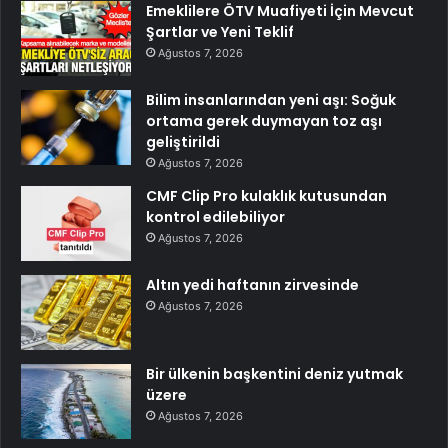
Emeklilere ÖTV Muafiyeti İçin Mevcut
Şartlar ve Yeni Teklif
Ağustos 7, 2026
Bilim insanlarından yeni aşı: Soğuk
ortama gerek duymayan toz aşı
geliştirildi
Ağustos 7, 2026
CMF Clip Pro kulaklık kutusundan
kontrol edilebiliyor
Ağustos 7, 2026
Altın yedi haftanın zirvesinde
Ağustos 7, 2026
Bir ülkenin başkentini deniz yutmak
üzere
Ağustos 7, 2026