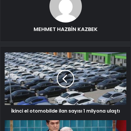
MEHMET HAZBİN KAZBEK
İkinci el otomobilde ilan sayısı 1 milyona ulaştı