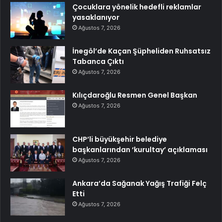
Çocuklara yönelik hedefli reklamlar
yasaklanıyor
Ağustos 7, 2026
İnegöl’de Kaçan Şüpheliden Ruhsatsız
Tabanca Çıktı
Ağustos 7, 2026
Kılıçdaroğlu Resmen Genel Başkan
Ağustos 7, 2026
CHP’li büyükşehir belediye
başkanlarından ‘kurultay’ açıklaması
Ağustos 7, 2026
Ankara’da Sağanak Yağış Trafiği Felç
Etti
Ağustos 7, 2026