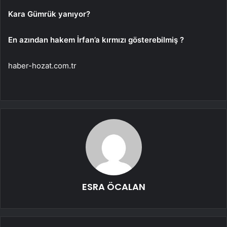
Kara Gümrük yanıyor?
En azından hakem İrfan’a kırmızı gösterebilmiş ?
haber-hozat.com.tr
ESRA ÖCALAN