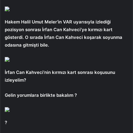
Hakem Halil Umut Meler’in VAR uyarısıyla izlediği
pozisyon sonrası İrfan Can Kahveci’ye kırmızı kart
gösterdi. O sırada İrfan Can Kahveci koşarak soyunma
odasına gitmişti bile.
İrfan Can Kahveci’nin kırmızı kart sonrası koşusunu
izleyelim?
Gelin yorumlara birlikte bakalım ?
?