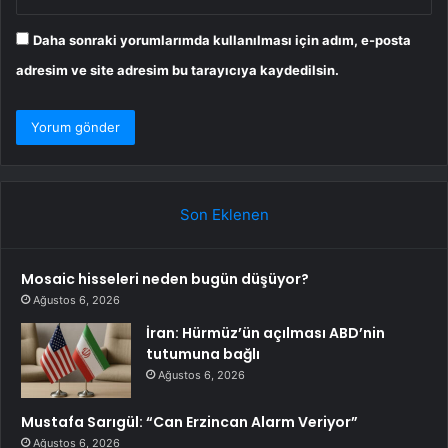
Daha sonraki yorumlarımda kullanılması için adım, e-posta
adresim ve site adresim bu tarayıcıya kaydedilsin.
Son Eklenen
Mosaic hisseleri neden bugün düşüyor?
Ağustos 6, 2026
İran: Hürmüz’ün açılması ABD’nin
tutumuna bağlı
Ağustos 6, 2026
Mustafa Sarıgül: “Can Erzincan Alarm Veriyor”
Ağustos 6, 2026