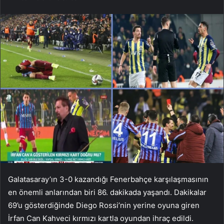
Galatasaray’ın 3-0 kazandığı Fenerbahçe karşılaşmasının
en önemli anlarından biri 86. dakikada yaşandı. Dakikalar
69’u gösterdiğinde Diego Rossi’nin yerine oyuna giren
İrfan Can Kahveci kırmızı kartla oyundan ihraç edildi.