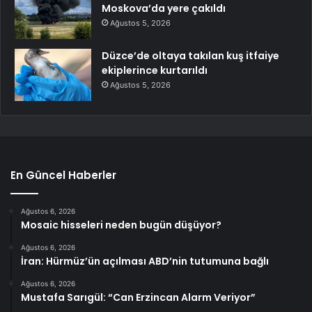
Moskova’da yere çakıldı
Ağustos 5, 2026
Düzce’de oltaya takılan kuş itfaiye
ekiplerince kurtarıldı
Ağustos 5, 2026
En Güncel Haberler
Ağustos 6, 2026
Mosaic hisseleri neden bugün düşüyor?
Ağustos 6, 2026
İran: Hürmüz’ün açılması ABD’nin tutumuna bağlı
Ağustos 6, 2026
Mustafa Sarıgül: “Can Erzincan Alarm Veriyor”