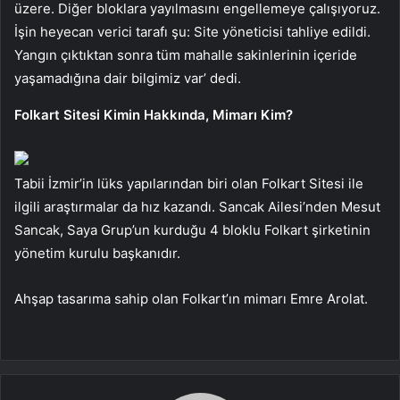
üzere. Diğer bloklara yayılmasını engellemeye çalışıyoruz.
İşin heyecan verici tarafı şu: Site yöneticisi tahliye edildi.
Yangın çıktıktan sonra tüm mahalle sakinlerinin içeride
yaşamadığına dair bilgimiz var’ dedi.
Folkart Sitesi Kimin Hakkında, Mimarı Kim?
Tabii İzmir’in lüks yapılarından biri olan Folkart Sitesi ile
ilgili araştırmalar da hız kazandı. Sancak Ailesi’nden Mesut
Sancak, Saya Grup’un kurduğu 4 bloklu Folkart şirketinin
yönetim kurulu başkanıdır.
Ahşap tasarıma sahip olan Folkart’ın mimarı Emre Arolat.