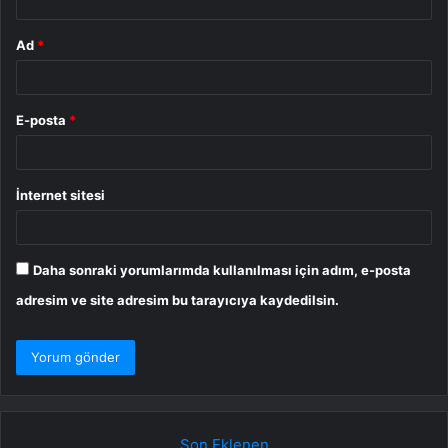
Ad
*
E-posta
*
İnternet sitesi
Daha sonraki yorumlarımda kullanılması için adım, e-posta
adresim ve site adresim bu tarayıcıya kaydedilsin.
Son Eklenen