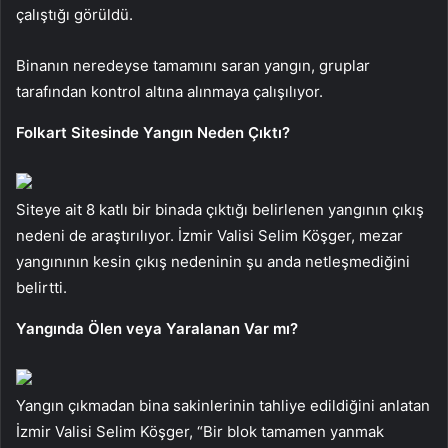
çalıştığı görüldü.
Binanın neredeyse tamamını saran yangın, gruplar
tarafından kontrol altına alınmaya çalışılıyor.
Folkart Sitesinde Yangın Neden Çıktı?
Siteye ait 8 katlı bir binada çıktığı belirlenen yangının çıkış
nedeni de araştırılıyor. İzmir Valisi Selim Köşger, mezar
yangınının kesin çıkış nedeninin şu anda netleşmediğini
belirtti.
Yangında Ölen veya Yaralanan Var mı?
Yangın çıkmadan bina sakinlerinin tahliye edildiğini anlatan
İzmir Valisi Selim Köşger, “Bir blok tamamen yanmak