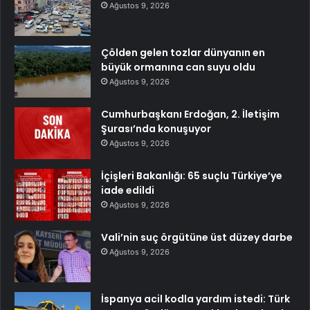
Ağustos 9, 2026
Çölden gelen tozlar dünyanın en
büyük ormanına can suyu oldu
Ağustos 9, 2026
Cumhurbaşkanı Erdoğan, 2. İletişim
Şurası’nda konuşuyor
Ağustos 9, 2026
İçişleri Bakanlığı: 65 suçlu Türkiye’ye
iade edildi
Ağustos 9, 2026
Vali’nin suç örgütüne üst düzey darbe
Ağustos 9, 2026
İspanya acil kodla yardım istedi: Türk