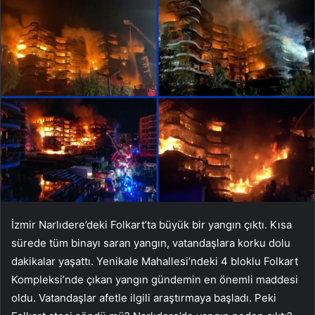
İzmir Narlıdere’deki Folkart’ta büyük bir yangın çıktı. Kısa
sürede tüm binayı saran yangın, vatandaşlara korku dolu
dakikalar yaşattı. Yenikale Mahallesi’ndeki 4 bloklu Folkart
Kompleksi’nde çıkan yangın gündemin en önemli maddesi
oldu. Vatandaşlar afetle ilgili araştırmaya başladı. Peki