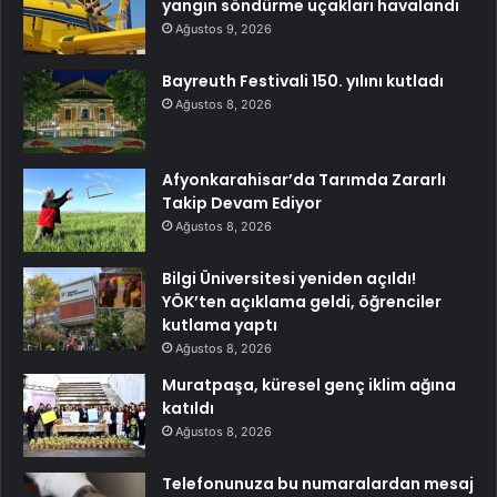
yangın söndürme uçakları havalandı
Ağustos 9, 2026
Bayreuth Festivali 150. yılını kutladı
Ağustos 8, 2026
Afyonkarahisar’da Tarımda Zararlı
Takip Devam Ediyor
Ağustos 8, 2026
Bilgi Üniversitesi yeniden açıldı!
YÖK’ten açıklama geldi, öğrenciler
kutlama yaptı
Ağustos 8, 2026
Muratpaşa, küresel genç iklim ağına
katıldı
Ağustos 8, 2026
Telefonunuza bu numaralardan mesaj