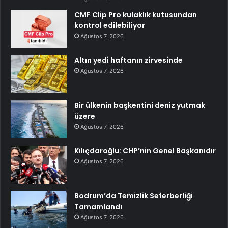
CMF Clip Pro kulaklık kutusundan
kontrol edilebiliyor
Ağustos 7, 2026
Altın yedi haftanın zirvesinde
Ağustos 7, 2026
Bir ülkenin başkentini deniz yutmak
üzere
Ağustos 7, 2026
Kılıçdaroğlu: CHP’nin Genel Başkanıdır
Ağustos 7, 2026
Bodrum’da Temizlik Seferberliği
Tamamlandı
Ağustos 7, 2026