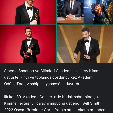
Sinema Sanatları ve Bilimleri Akademisi, Jimmy Kimmel’in
üst üste ikinci ve toplamda dördüncü kez Akademi
Ödülleri’ne ev sahipliği yapacağını duyurdu.
İlk kez 89. Akademi Ödülleri’nde Kodak sahnesine çıkan
Kimmel, ertesi yıl da aynı misyonu üstlendi. Will Smith,
2022 Oscar töreninde Chris Rock’a attığı tokatın ardından