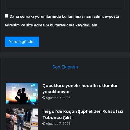
Daha sonraki yorumlarımda kullanılması için adım, e-posta
adresim ve site adresim bu tarayıcıya kaydedilsin.
Son Eklenen
Çocuklara yönelik hedefli reklamlar
yasaklanıyor
Ağustos 7, 2026
İnegöl’de Kaçan Şüpheliden Ruhsatsız
Tabanca Çıktı
Ağustos 7, 2026