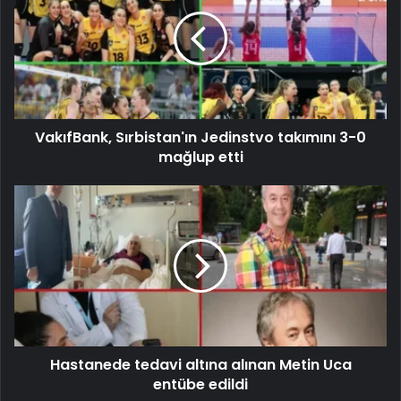
VakıfBank, Sırbistan'ın Jedinstvo takımını 3-0
mağlup etti
Hastanede tedavi altına alınan Metin Uca
entübe edildi