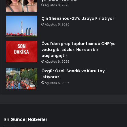
Ağustos 6, 2026
Çin Shenzhou-23’ü Uzaya Fırlatıyor
Ağustos 6, 2026
Özel’den grup toplantısında CHP’ye
veda gibi sözler: Her son bir
başlangıçtır
Ağustos 6, 2026
Özgür Özel: Sandık ve Kurultay
İstiyoruz
Ağustos 6, 2026
En Güncel Haberler