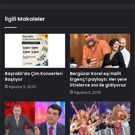
İlgili Makaleler
Bayraklı’da Çim Konserleri
Bergüzar Korel eşi Halit
Başlıyor
Ergenç’i paylaştı: Her yere
litrelerce sıvı ile gidiyoruz
Ağustos 5, 2026
Ağustos 5, 2026