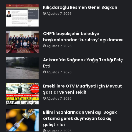
Kılıçdaroğlu Resmen Genel Başkan
Ağustos 7, 2026
CHP’li büyükşehir belediye
başkanlarından ‘kurultay’ açıklaması
Ağustos 7, 2026
Ankara’da Sağanak Yağış Trafiği Felç
Etti
Ağustos 7, 2026
Emeklilere ÖTV Muafiyeti İçin Mevcut
Şartlar ve Yeni Teklif
Ağustos 7, 2026
Bilim insanlarından yeni aşı: Soğuk
ortama gerek duymayan toz aşı
geliştirildi
Ağustos 7, 2026