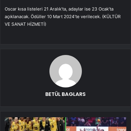
Oscar kısa listeleri 21 Aralık’ta, adaylar ise 23 Ocak’ta
açıklanacak. Ödüller 10 Mart 2024’te verilecek. (KÜLTÜR
VE SANAT HİZMETİ)
BETÜL BAGLARS