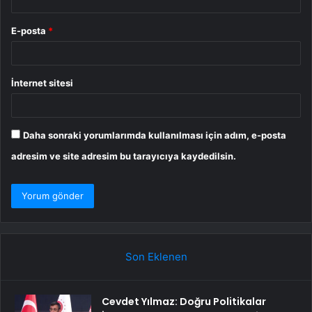
E-posta
*
İnternet sitesi
Daha sonraki yorumlarımda kullanılması için adım, e-posta
adresim ve site adresim bu tarayıcıya kaydedilsin.
Son Eklenen
Cevdet Yılmaz: Doğru Politikalar