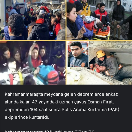
Kahramanmaraş’ta meydana gelen depremlerde enkaz
altında kalan 47 yaşındaki uzman çavuş Osman Fırat,
depremden 104 saat sonra Polis Arama Kurtarma (PAK)
ekiplerince kurtarıldı.