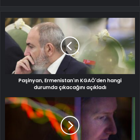
Paşinyan, Ermenistan'ın KGAÖ'den hangi
durumda çıkacağını açıkladı