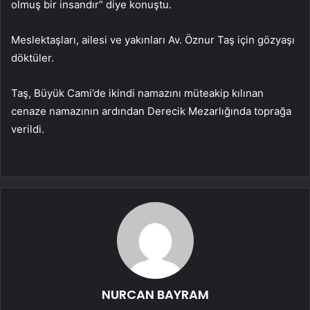
olmuş bir insandır” diye konuştu.
Meslektaşları, ailesi ve yakınları Av. Öznur Taş için gözyaşı
döktüler.
Taş, Büyük Cami’de ikindi namazını müteakip kılınan
cenaze namazının ardından Derecik Mezarlığında toprağa
verildi.
NURCAN BAYRAM