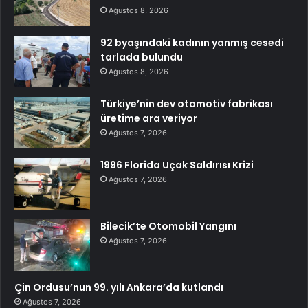
Ağustos 8, 2026
92 byaşındaki kadının yanmış cesedi
tarlada bulundu
Ağustos 8, 2026
Türkiye’nin dev otomotiv fabrikası
üretime ara veriyor
Ağustos 7, 2026
1996 Florida Uçak Saldırısı Krizi
Ağustos 7, 2026
Bilecik’te Otomobil Yangını
Ağustos 7, 2026
Çin Ordusu’nun 99. yılı Ankara’da kutlandı
Ağustos 7, 2026