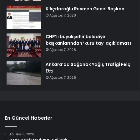
Kılıçdaroğlu Resmen Genel Başkan
Ağustos 7, 2026
CHP’li büyükşehir belediye
başkanlarından ‘kurultay’ açıklaması
Ağustos 7, 2026
Ankara’da Sağanak Yağış Trafiği Felç
Etti
Ağustos 7, 2026
En Güncel Haberler
Ağustos 8, 2026