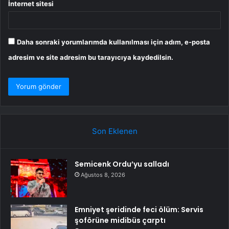
İnternet sitesi
Daha sonraki yorumlarımda kullanılması için adım, e-posta
adresim ve site adresim bu tarayıcıya kaydedilsin.
Son Eklenen
Semicenk Ordu’yu salladı
Ağustos 8, 2026
Emniyet şeridinde feci ölüm: Servis
şoförüne midibüs çarptı