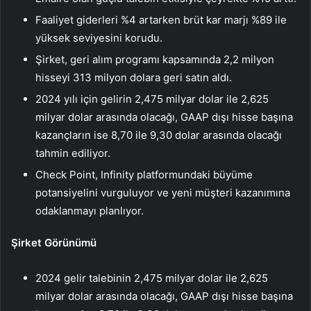
Faaliyet giderleri %4 artarken brüt kar marjı %89 ile
yüksek seviyesini korudu.
Şirket, geri alım programı kapsamında 2,2 milyon
hisseyi 313 milyon dolara geri satın aldı.
2024 yılı için gelirin 2,475 milyar dolar ile 2,625
milyar dolar arasında olacağı, GAAP dışı hisse başına
kazançların ise 8,70 ile 9,30 dolar arasında olacağı
tahmin ediliyor.
Check Point, Infinity platformundaki büyüme
potansiyelini vurguluyor ve yeni müşteri kazanımına
odaklanmayı planlıyor.
Şirket Görünümü
2024 gelir talebinin 2,475 milyar dolar ile 2,625
milyar dolar arasında olacağı, GAAP dışı hisse başına