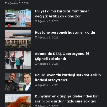
Ağustos 5, 2026
Ehliyet alma kuralları tamamen
değişti: Artık çok daha zor
Ağustos 5, 2026
Hastane personeli hastanelik oldu
Ağustos 5, 2026
Adana’da DEAŞ Operasyonu: 16
Şüpheli Yakalandı
Ağustos 5, 2026
Haluk Levent’in kardeşi Berkant Acil’in
ifadesi ortaya çıktı
Ağustos 5, 2026
Dünyanın en garip şelalelerinden biri
sırrını bir asırdan fazla süre sakladı
Ağustos 5, 2026