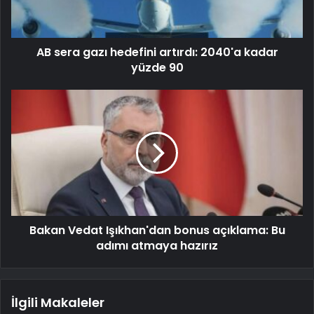
AB sera gazı hedefini artırdı: 2040'a kadar
yüzde 90
Bakan Vedat Işıkhan'dan bonus açıklama: Bu
adımı atmaya hazırız
İlgili Makaleler