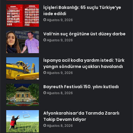
İçişleri Bakanlığı: 65 suçlu Türkiye’ye
iade edildi
Ağustos 9, 2026
Vali’nin suç örgütüne üst düzey darbe
Ağustos 9, 2026
İspanya acil kodla yardım istedi: Türk
yangın söndürme uçakları havalandı
Ağustos 9, 2026
Bayreuth Festivali 150. yılını kutladı
Ağustos 8, 2026
Afyonkarahisar’da Tarımda Zararlı
Takip Devam Ediyor
Ağustos 8, 2026