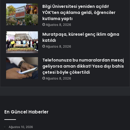
Bilgi Üniversitesi yeniden açıldı!
YÖK’ten açıklama geldi, öğrenciler
kutlama yaptı
Ağustos 8, 2026
Muratpaşa, küresel genç iklim ağına
katıldı
Ağustos 8, 2026
Telefonunuza bu numaralardan mesaj
geliyorsa aman dikkat! Yasa dışı bahis
çetesi böyle çökertildi
Ağustos 8, 2026
En Güncel Haberler
Ağustos 10, 2026