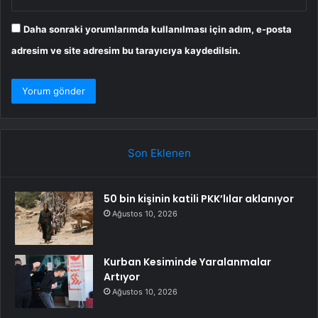
Daha sonraki yorumlarımda kullanılması için adım, e-posta
adresim ve site adresim bu tarayıcıya kaydedilsin.
Son Eklenen
50 bin kişinin katili PKK’lılar aklanıyor
Ağustos 10, 2026
Kurban Kesiminde Yaralanmalar
Artıyor
Ağustos 10, 2026