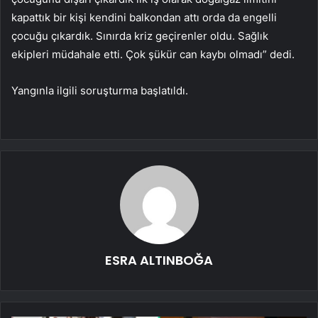
kapattık bir kişi kendini balkondan attı orda da engelli
çocuğu çıkardık. Sınırda kriz geçirenler oldu. Sağlık
ekipleri müdahale etti. Çok şükür can kaybı olmadı” dedi.
Yangınla ilgili soruşturma başlatıldı.
ESRA ALTINBOĞA