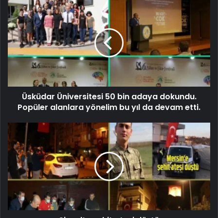
Üsküdar Üniversitesi 50 bin adaya dokundu.
Popüler alanlara yönelim bu yıl da devam etti.