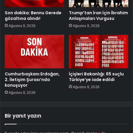
Son dakika: Bennu Gerede
Trump’tan İran İçin İbrahim
gözaltına alındı!
Anlaşmaları Vurgusu
Ağustos 9, 2026
Ağustos 9, 2026
Cumhurbaşkanı Erdoğan,
İçişleri Bakanlığı: 65 suçlu
2. İletişim Şurası’nda
Türkiye’ye iade edildi
konuşuyor
Ağustos 9, 2026
Ağustos 9, 2026
Bir yanıt yazın