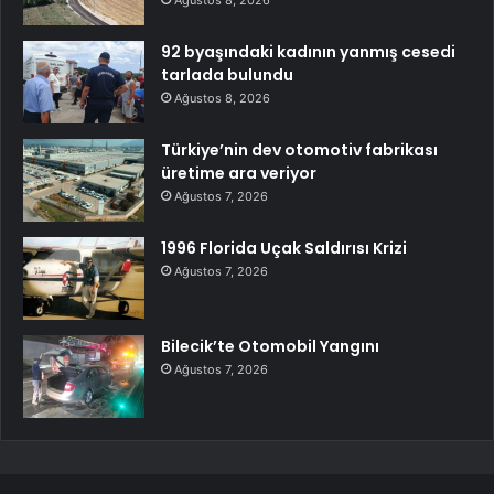
92 byaşındaki kadının yanmış cesedi
tarlada bulundu
Ağustos 8, 2026
Türkiye’nin dev otomotiv fabrikası
üretime ara veriyor
Ağustos 7, 2026
1996 Florida Uçak Saldırısı Krizi
Ağustos 7, 2026
Bilecik’te Otomobil Yangını
Ağustos 7, 2026