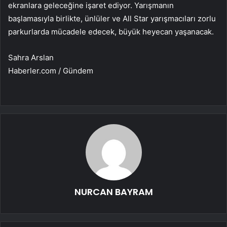
ekranlara geleceğine işaret ediyor. Yarışmanın
başlamasıyla birlikte, ünlüler ve All Star yarışmacıları zorlu
parkurlarda mücadele edecek, büyük heyecan yaşanacak.
Sahra Arslan
Haberler.com / Gündem
NURCAN BAYRAM