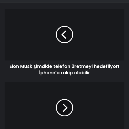
Elon Musk şimdide telefon üretmeyi hedefliyor!
İphone'a rakip olabilir