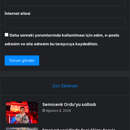
İnternet sitesi
Daha sonraki yorumlarımda kullanılması için adım, e-posta
adresim ve site adresim bu tarayıcıya kaydedilsin.
Son Eklenen
Semicenk Ordu’yu salladı
Ağustos 8, 2026