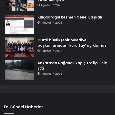
Ağustos 7, 2026
Kılıçdaroğlu Resmen Genel Başkan
Ağustos 7, 2026
CHP’li büyükşehir belediye
başkanlarından ‘kurultay’ açıklaması
Ağustos 7, 2026
Ankara’da Sağanak Yağış Trafiği Felç
Etti
Ağustos 7, 2026
En Güncel Haberler