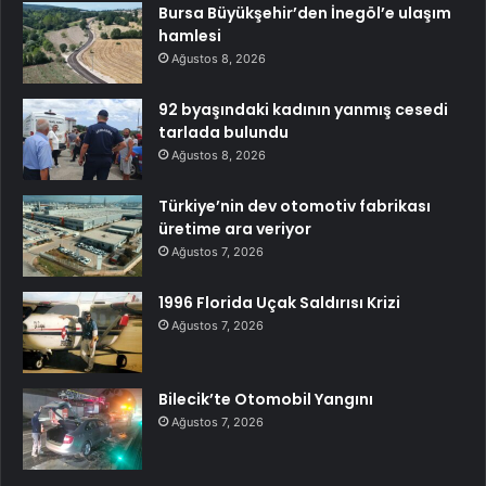
Bursa Büyükşehir’den İnegöl’e ulaşım
hamlesi
Ağustos 8, 2026
92 byaşındaki kadının yanmış cesedi
tarlada bulundu
Ağustos 8, 2026
Türkiye’nin dev otomotiv fabrikası
üretime ara veriyor
Ağustos 7, 2026
1996 Florida Uçak Saldırısı Krizi
Ağustos 7, 2026
Bilecik’te Otomobil Yangını
Ağustos 7, 2026