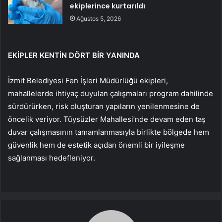
ekiplerince kurtarıldı
Ağustos 5, 2026
EKİPLER KENTİN DÖRT BİR YANINDA
İzmit Belediyesi Fen İşleri Müdürlüğü ekipleri,
mahallelerde ihtiyaç duyulan çalışmaları program dahilinde
sürdürürken, risk oluşturan yapıların yenilenmesine de
öncelik veriyor. Tüysüzler Mahallesi’nde devam eden taş
duvar çalışmasının tamamlanmasıyla birlikte bölgede hem
güvenlik hem de estetik açıdan önemli bir iyileşme
sağlanması hedefleniyor.