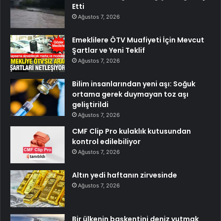
Etti
Ağustos 7, 2026
Emeklilere ÖTV Muafiyeti İçin Mevcut
Şartlar ve Yeni Teklif
Ağustos 7, 2026
Bilim insanlarından yeni aşı: Soğuk
ortama gerek duymayan toz aşı
geliştirildi
Ağustos 7, 2026
CMF Clip Pro kulaklık kutusundan
kontrol edilebiliyor
Ağustos 7, 2026
Altın yedi haftanın zirvesinde
Ağustos 7, 2026
Bir ülkenin başkentini deniz yutmak