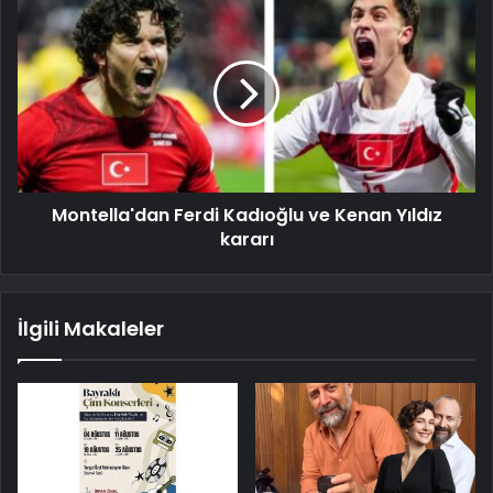
Montella'dan Ferdi Kadıoğlu ve Kenan Yıldız
kararı
İlgili Makaleler