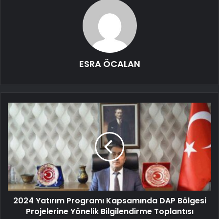
ESRA ÖCALAN
2024 Yatırım Programı Kapsamında DAP Bölgesi
Projelerine Yönelik Bilgilendirme Toplantısı