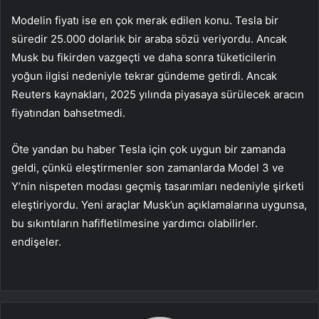
Modelin fiyatı ise en çok merak edilen konu. Tesla bir
süredir 25.000 dolarlık bir araba sözü veriyordu. Ancak
Musk bu fikirden vazgeçti ve daha sonra tüketicilerin
yoğun ilgisi nedeniyle tekrar gündeme getirdi. Ancak
Reuters kaynakları, 2025 yılında piyasaya sürülecek aracın
fiyatından bahsetmedi.
Öte yandan bu haber Tesla için çok uygun bir zamanda
geldi, çünkü eleştirmenler son zamanlarda Model 3 ve
Y’nin nispeten modası geçmiş tasarımları nedeniyle şirketi
eleştiriyordu. Yeni araçlar Musk’un açıklamalarına uygunsa,
bu sıkıntıların hafifletilmesine yardımcı olabilirler.
endişeler.