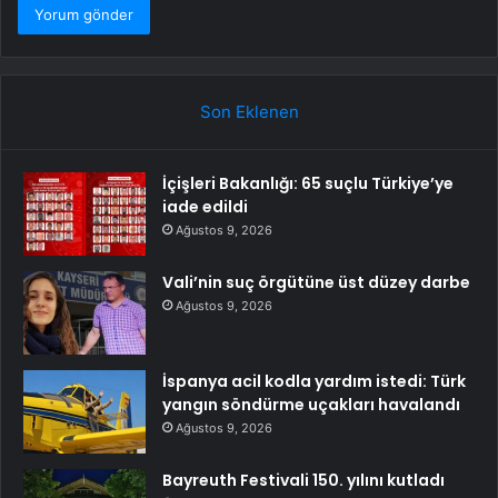
Son Eklenen
İçişleri Bakanlığı: 65 suçlu Türkiye’ye
iade edildi
Ağustos 9, 2026
Vali’nin suç örgütüne üst düzey darbe
Ağustos 9, 2026
İspanya acil kodla yardım istedi: Türk
yangın söndürme uçakları havalandı
Ağustos 9, 2026
Bayreuth Festivali 150. yılını kutladı