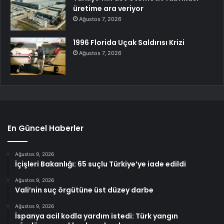
üretime ara veriyor
Ağustos 7, 2026
1996 Florida Uçak Saldırısı Krizi
Ağustos 7, 2026
En Güncel Haberler
Ağustos 9, 2026
İçişleri Bakanlığı: 65 suçlu Türkiye’ye iade edildi
Ağustos 9, 2026
Vali’nin suç örgütüne üst düzey darbe
Ağustos 9, 2026
İspanya acil kodla yardım istedi: Türk yangın