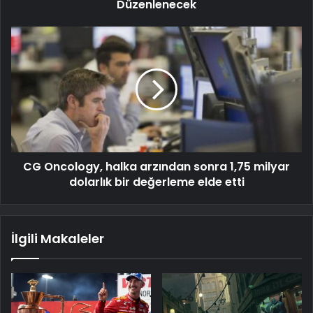
Düzenlenecek
CG Oncology, halka arzından sonra 1,75 milyar
dolarlık bir değerleme elde etti
İlgili Makaleler