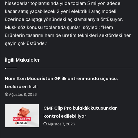
hissedarlar toplantısında yılda toplam 5 milyon adede
kadar satış yapabilecek 2 yeni elektrikli araç modeli
üzerinde çalıştığı yönündeki açıklamalarıyla örtüşüyor.
Musk söz konusu toplantıda şunları söyledi: “Hem
ürünlerin tasarımı hem de üretim teknikleri sektördeki her
şeyin çok üstünde.”
İlgili Makaleler
Hamilton Macaristan GP ilk antrenmanda üçüncü,
Leclerc en hızlı
Ağustos 8, 2026
CMF Clip Pro kulaklık kutusundan
kontrol edilebiliyor
Ağustos 7, 2026