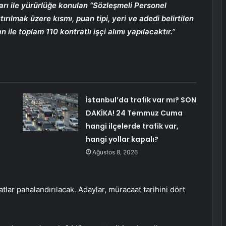
arı ile yürürlüğe konulan “Sözleşmeli Personel
tırılmak üzere kısmı, puan tipi, yeri ve adedi belirtilen
le toplam 110 kontratlı işçi alımı yapılacaktır.”
:
İstanbul’da trafik var mı? SON
DAKİKA! 24 Temmuz Cuma
hangi ilçelerde trafik var,
hangi yollar kapalı?
Ağustos 8, 2026
atlar pahalandırılacak. Adaylar, müracaat tarihini dört