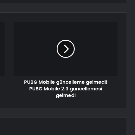
PUBG Mobile güncelleme gelmedi!
PUBG Mobile 2.3 güncellemesi
gelmedi