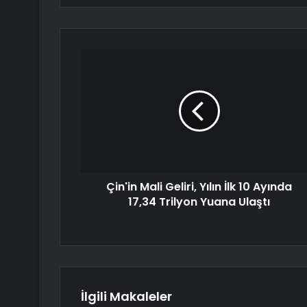
Çin'in Mali Geliri, Yılın İlk 10 Ayında
17,34 Trilyon Yuana Ulaştı
İlgili Makaleler