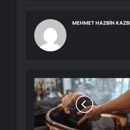
MEHMET HAZBİN KAZB