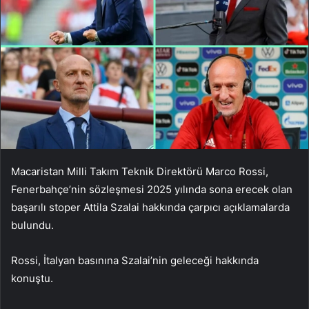
Macaristan Milli Takım Teknik Direktörü Marco Rossi,
Fenerbahçe’nin sözleşmesi 2025 yılında sona erecek olan
başarılı stoper Attila Szalai hakkında çarpıcı açıklamalarda
bulundu.
Rossi, İtalyan basınına Szalai’nin geleceği hakkında
konuştu.