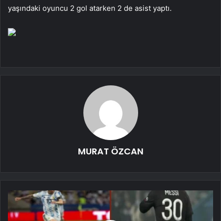
yaşındaki oyuncu 2 gol atarken 2 de asist yaptı.
MURAT ÖZCAN