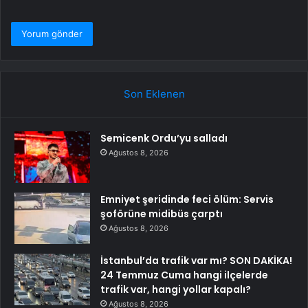
Son Eklenen
Semicenk Ordu’yu salladı
Ağustos 8, 2026
Emniyet şeridinde feci ölüm: Servis
şoförüne midibüs çarptı
Ağustos 8, 2026
İstanbul’da trafik var mı? SON DAKİKA!
24 Temmuz Cuma hangi ilçelerde
trafik var, hangi yollar kapalı?
Ağustos 8, 2026