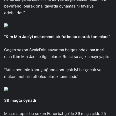
beyefendi olarak ona İtalya’da oynamasını tavsiye
edebilirim.”
“Kim Min Jae’yi mükemmel bir futbolcu olarak tanımladı”
Geçen sezon Szalai’nin savunma bölgesindeki partneri
olan Kim Min Jae ile ilgili olarak Rossi şu açıklamayı yaptı:
“Attila benimle konuştuğunda onu çok iyi bir çocuk ve
mükemmel bir futbolcu olarak tanımladı.”
39 maçta oynadı
Macar stoper bu sezon Fenerbahçe’de 39 maça çıktı. 25