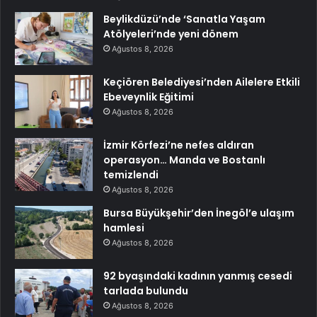
Beylikdüzü’nde ‘Sanatla Yaşam
Atölyeleri’nde yeni dönem
Ağustos 8, 2026
Keçiören Belediyesi’nden Ailelere Etkili
Ebeveynlik Eğitimi
Ağustos 8, 2026
İzmir Körfezi’ne nefes aldıran
operasyon… Manda ve Bostanlı
temizlendi
Ağustos 8, 2026
Bursa Büyükşehir’den İnegöl’e ulaşım
hamlesi
Ağustos 8, 2026
92 byaşındaki kadının yanmış cesedi
tarlada bulundu
Ağustos 8, 2026