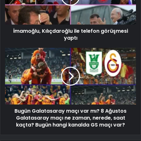
İmamoğlu, Kılıçdaroğlu ile telefon görüşmesi
yaptı
Bugün Galatasaray maçı var mı? 8 Ağustos
Galatasaray maçı ne zaman, nerede, saat
kaçta? Bugün hangi kanalda GS maçı var?