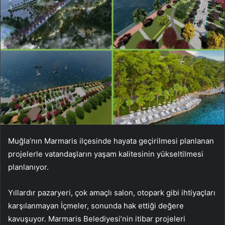
Muğla’nın Marmaris ilçesinde hayata geçirilmesi planlanan
projelerle vatandaşların yaşam kalitesinin yükseltilmesi
planlanıyor.
Yıllardır pazaryeri, çok amaçlı salon, otopark gibi ihtiyaçları
karşılanmayan İçmeler, sonunda hak ettiği değere
kavuşuyor. Marmaris Belediyesi’nin itibar projeleri