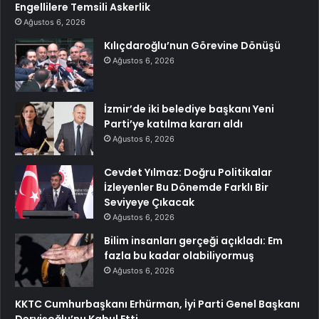
Engellilere Temsili Askerlik
Ağustos 6, 2026
Kılıçdaroğlu’nun Görevine Dönüşü
Ağustos 6, 2026
İzmir’de iki belediye başkanı Yeni
Parti’ye katılma kararı aldı
Ağustos 6, 2026
Cevdet Yılmaz: Doğru Politikalar
İzleyenler Bu Dönemde Farklı Bir
Seviyeye Çıkacak
Ağustos 6, 2026
Bilim insanları gerçeği açıkladı: Em
fazla bu kadar olabiliyormuş
Ağustos 6, 2026
KKTC Cumhurbaşkanı Erhürman, İyi Parti Genel Başkanı