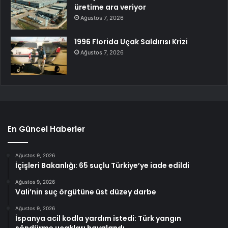
üretime ara veriyor
Ağustos 7, 2026
1996 Florida Uçak Saldırısı Krizi
Ağustos 7, 2026
En Güncel Haberler
Ağustos 9, 2026
İçişleri Bakanlığı: 65 suçlu Türkiye’ye iade edildi
Ağustos 9, 2026
Vali’nin suç örgütüne üst düzey darbe
Ağustos 9, 2026
İspanya acil kodla yardım istedi: Türk yangın