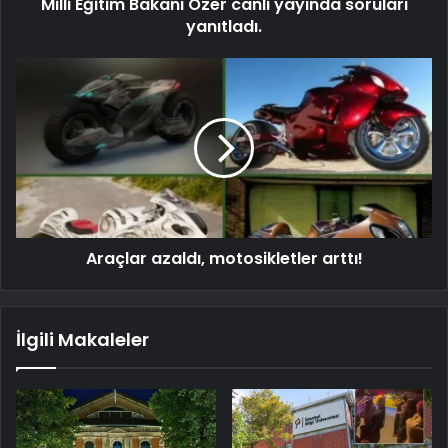
Milli Eğitim Bakanı Özer canlı yayında soruları
yanıtladı.
Araçlar azaldı, motosikletler arttı!
İlgili Makaleler