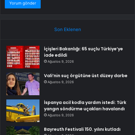
Son Eklenen
İçişleri Bakanlığı: 65 suçlu Türkiye’ye
iade edildi
Ağustos 9, 2026
Vali’nin suç örgütüne üst düzey darbe
Ağustos 9, 2026
İspanya acil kodla yardım istedi: Türk
yangın söndürme uçakları havalandı
Ağustos 9, 2026
Bayreuth Festivali 150. yılını kutladı