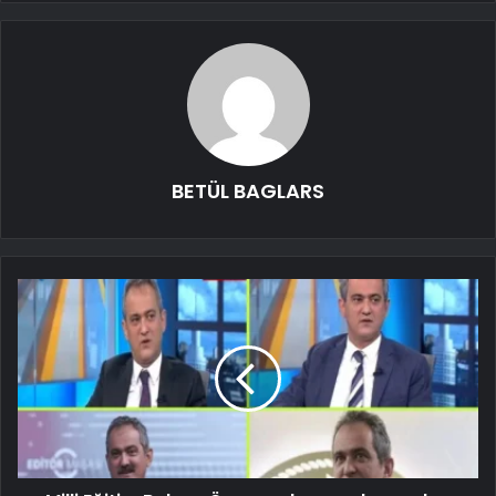
BETÜL BAGLARS