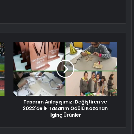
Tasarım Anlayışımızı Değiştiren ve
2022'de iF Tasarım Ödülü Kazanan
İlginç Ürünler