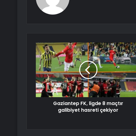
Gaziantep FK, ligde 8 maçtır
galibiyet hasreti çekiyor