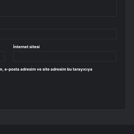
İnternet sitesi
m, e-posta adresim ve site adresim bu tarayıcıya