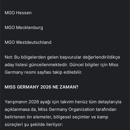
MGO Hessen
MGO Mecklenburg
MGO Westdeutschland
Not: Bu bölgelerden gelen başvurular değerlendirildikçe
aday listesi güncellenmektedir. Güncel bilgiler için Miss
Germany resmi sayfası takip edilebilir.
MISS GERMANY 2026 NE ZAMAN?
Yarışmanın 2026 ayağı için takvim henüz tüm detaylarıyla
açıklanmasa da, Miss Germany Organization tarafından
belirlenen ön elemeler, bölgesel seçimler ve kamp
süreçleri şu şekilde ilerliyor: