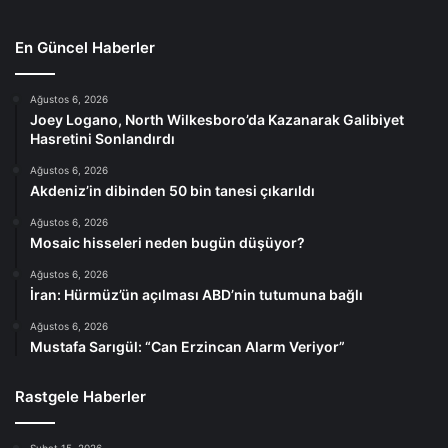
En Güncel Haberler
Ağustos 6, 2026
Joey Logano, North Wilkesboro’da Kazanarak Galibiyet
Hasretini Sonlandırdı
Ağustos 6, 2026
Akdeniz’in dibinden 50 bin tanesi çıkarıldı
Ağustos 6, 2026
Mosaic hisseleri neden bugün düşüyor?
Ağustos 6, 2026
İran: Hürmüz’ün açılması ABD’nin tutumuna bağlı
Ağustos 6, 2026
Mustafa Sarıgül: “Can Erzincan Alarm Veriyor”
Rastgele Haberler
Şubat 15, 2026