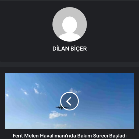
DİLAN BİÇER
Ferit Melen Havalimanı'nda Bakım Süreci Başladı