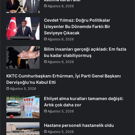
Ağustos 6, 2026
Cevdet Yılmaz: Doğru Politikalar
İzleyenler Bu Dönemde Farklı Bir
Seviyeye Çıkacak
Ağustos 6, 2026
Bilim insanları gerçeği açıkladı: Em fazla
bu kadar olabiliyormuş
Ağustos 6, 2026
KKTC Cumhurbaşkanı Erhürman, İyi Parti Genel Başkanı
Dervişoğlu’nu Kabul Etti
Ağustos 5, 2026
Ehliyet alma kuralları tamamen değişti:
Artık çok daha zor
Ağustos 5, 2026
Hastane personeli hastanelik oldu
Ağustos 5, 2026