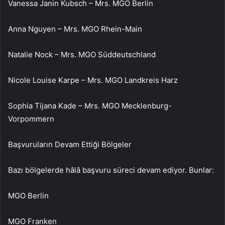
Vanessa Janin Kubsch – Mrs. MGO Berlin
Anna Nguyen – Mrs. MGO Rhein-Main
Natalie Nock – Mrs. MGO Süddeutschland
Nicole Louise Karpe – Mrs. MGO Landkreis Harz
Sophia Tijana Kade – Mrs. MGO Mecklenburg-
Vorpommern
Başvuruların Devam Ettiği Bölgeler
Bazı bölgelerde hâlâ başvuru süreci devam ediyor. Bunlar:
MGO Berlin
MGO Franken