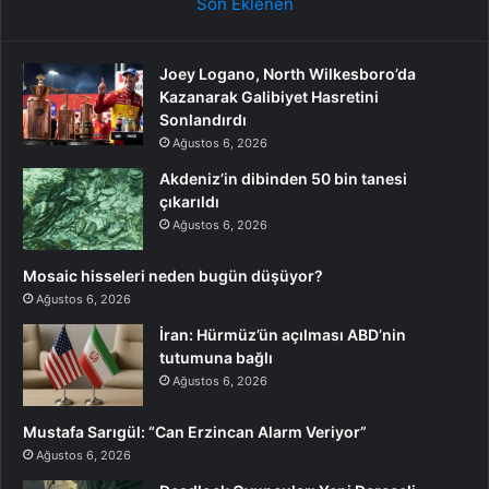
Son Eklenen
Joey Logano, North Wilkesboro’da
Kazanarak Galibiyet Hasretini
Sonlandırdı
Ağustos 6, 2026
Akdeniz’in dibinden 50 bin tanesi
çıkarıldı
Ağustos 6, 2026
Mosaic hisseleri neden bugün düşüyor?
Ağustos 6, 2026
İran: Hürmüz’ün açılması ABD’nin
tutumuna bağlı
Ağustos 6, 2026
Mustafa Sarıgül: “Can Erzincan Alarm Veriyor”
Ağustos 6, 2026