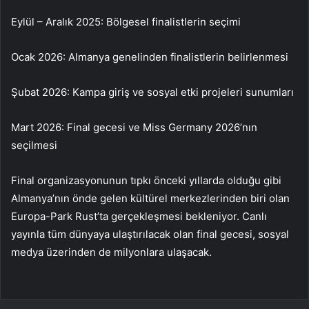
Eylül – Aralık 2025: Bölgesel finalistlerin seçimi
Ocak 2026: Almanya genelinden finalistlerin belirlenmesi
Şubat 2026: Kampa giriş ve sosyal etki projeleri sunumları
Mart 2026: Final gecesi ve Miss Germany 2026’nın
seçilmesi
Final organizasyonunun tıpkı önceki yıllarda olduğu gibi
Almanya’nın önde gelen kültürel merkezlerinden biri olan
Europa-Park Rust’ta gerçekleşmesi bekleniyor. Canlı
yayınla tüm dünyaya ulaştırılacak olan final gecesi, sosyal
medya üzerinden de milyonlara ulaşacak.