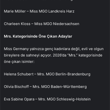
Marie Möller – Miss MGO Landkreis Harz
Charleen Kloss – Miss MGO Niedersachsen
Mrs. Kategorisinde Öne Çıkan Adaylar
Miss Germany yalnızca genç kadınlara değil, evli ve olgun
bireylere de sahneyi açıyor. 2026’da “Mrs.” kategorisinde
öne çıkan isimler:
Helena Schubert – Mrs. MGO Berlin-Brandenburg
Olivia Bischoff – Mrs. MGO Baden-Württemberg
Eva Sabine Opara – Mrs. MGO Schleswig-Holstein