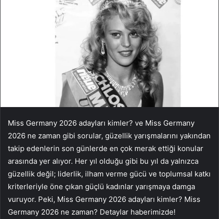
Miss Germany 2026 adayları kimler? ve Miss Germany
2026 ne zaman gibi sorular, güzellik yarışmalarını yakından
takip edenlerin son günlerde en çok merak ettiği konular
arasında yer alıyor. Her yıl olduğu gibi bu yıl da yalnızca
güzellik değil; liderlik, ilham verme gücü ve toplumsal katkı
kriterleriyle öne çıkan güçlü kadınlar yarışmaya damga
vuruyor. Peki, Miss Germany 2026 adayları kimler? Miss
Germany 2026 ne zaman? Detaylar haberimizde!