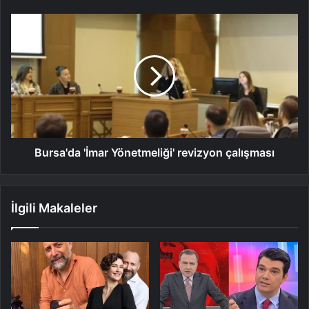
Bursa'da 'İmar Yönetmeliği' revizyon çalışması
İlgili Makaleler