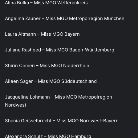
Alina Bulka – Miss MGO Wetteraukreis
Angelina Zauner – Miss MGO Metropolregion München
Laura Altmann – Miss MGO Bayern
Juliane Rasheed – Miss MGO Baden-Württemberg
Shirin Cemen – Miss MGO Niederrhein
Aileen Sager – Miss MGO Süddeutschland
Jacqueline Lohmann – Miss MGO Metropolregion
Nordwest
Shania Geisselbrecht – Miss MGO Nordwest-Bayern
Alexandra Schulz – Miss MGO Hamburg