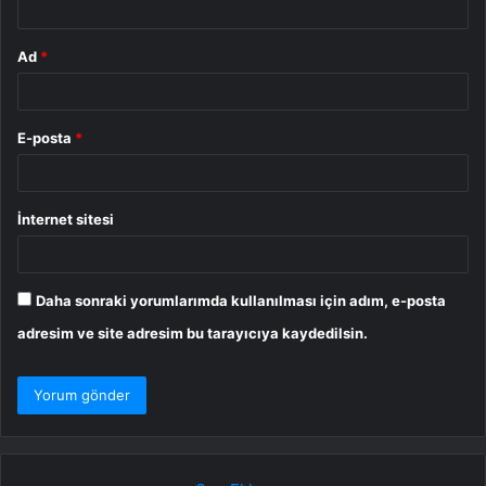
Ad
*
E-posta
*
İnternet sitesi
Daha sonraki yorumlarımda kullanılması için adım, e-posta
adresim ve site adresim bu tarayıcıya kaydedilsin.