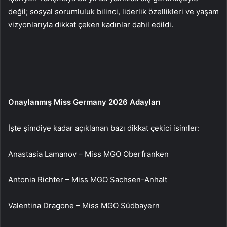
değil; sosyal sorumluluk bilinci, liderlik özellikleri ve yaşam
vizyonlarıyla dikkat çeken kadınlar dahil edildi.
Onaylanmış Miss Germany 2026 Adayları
İşte şimdiye kadar açıklanan bazı dikkat çekici isimler:
Anastasia Lamanov – Miss MGO Oberfranken
Antonia Richter – Miss MGO Sachsen-Anhalt
Valentina Dragone – Miss MGO Südbayern