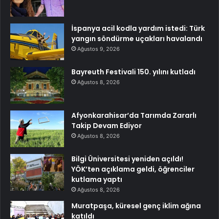
İspanya acil kodla yardım istedi: Türk
yangın söndürme uçakları havalandı
Ağustos 9, 2026
Bayreuth Festivali 150. yılını kutladı
Ağustos 8, 2026
Afyonkarahisar’da Tarımda Zararlı
Takip Devam Ediyor
Ağustos 8, 2026
Bilgi Üniversitesi yeniden açıldı!
YÖK’ten açıklama geldi, öğrenciler
kutlama yaptı
Ağustos 8, 2026
Muratpaşa, küresel genç iklim ağına
katıldı