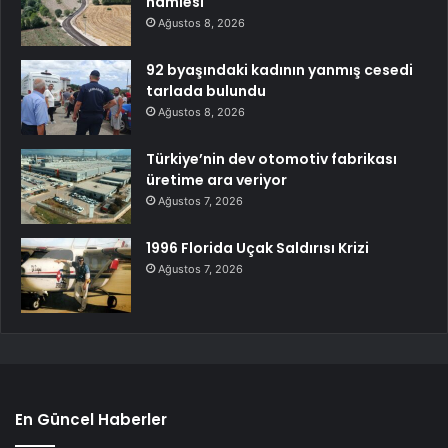
hamlesi
Ağustos 8, 2026
92 byaşındaki kadının yanmış cesedi
tarlada bulundu
Ağustos 8, 2026
Türkiye’nin dev otomotiv fabrikası
üretime ara veriyor
Ağustos 7, 2026
1996 Florida Uçak Saldırısı Krizi
Ağustos 7, 2026
En Güncel Haberler