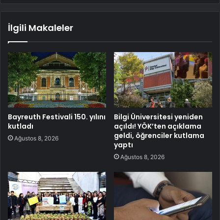
İlgili Makaleler
Bayreuth Festivali 150. yılını
Bilgi Üniversitesi yeniden
kutladı
açıldı! YÖK’ten açıklama
geldi, öğrenciler kutlama
Ağustos 8, 2026
yaptı
Ağustos 8, 2026