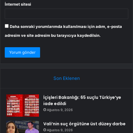
İnternet sitesi
Daha sonraki yorumlarımda kullanılması için adım, e-posta
adresim ve site adresim bu tarayıcıya kaydedilsin.
Son Eklenen
İçişleri Bakanlığı: 65 suçlu Türkiye’ye
iade edildi
Ağustos 9, 2026
Vali’nin suç örgütüne üst düzey darbe
Ağustos 9, 2026