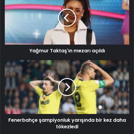
Yağmur Taktaş'ın mezarı açıldı
Fenerbahçe şampiyonluk yarışında bir kez daha
tökezledi