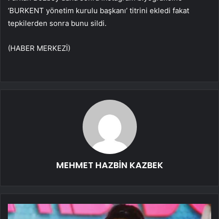
‘BURKENT yönetim kurulu başkanı’ titrini ekledi fakat
tepkilerden sonra bunu sildi.
(HABER MERKEZİ)
MEHMET HAZBİN KAZBEK