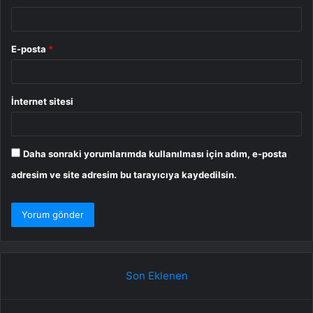
E-posta
*
İnternet sitesi
Daha sonraki yorumlarımda kullanılması için adım, e-posta
adresim ve site adresim bu tarayıcıya kaydedilsin.
Son Eklenen