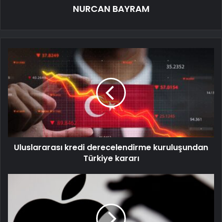
NURCAN BAYRAM
Uluslararası kredi derecelendirme kuruluşundan
Türkiye kararı