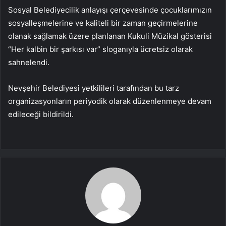
Sosyal Belediyecilik anlayışı çerçevesinde çocuklarımızın
sosyalleşmelerine ve kaliteli bir zaman geçirmelerine
olanak sağlamak üzere planlanan Kukuli Müzikal gösterisi
“Her kalbin bir şarkısı var” sloganıyla ücretsiz olarak
sahnelendi.
Nevşehir Belediyesi yetkilileri tarafından bu tarz
organizasyonların periyodik olarak düzenlenmeye devam
edileceği bildirildi.