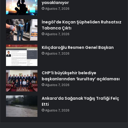
yasaklanıyor
Ağustos 7, 2026
İnegöl’de Kaçan Şüpheliden Ruhsatsız
Tabanca Çıktı
Ağustos 7, 2026
Kılıçdaroğlu Resmen Genel Başkan
Ağustos 7, 2026
CHP’li büyükşehir belediye
başkanlarından ‘kurultay’ açıklaması
Ağustos 7, 2026
Ankara’da Sağanak Yağış Trafiği Felç
Etti
Ağustos 7, 2026