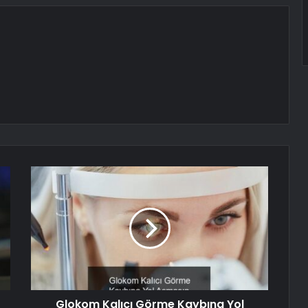
Glokom Kalıcı Görme Kaybına Yol