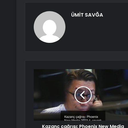
ÜMİT SAVĞA
Kazanç çağrısı: Phoenix New Media