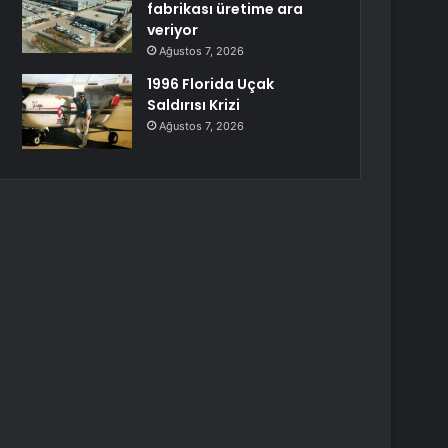
fabrikası üretime ara
veriyor
Ağustos 7, 2026
1996 Florida Uçak
Saldırısı Krizi
Ağustos 7, 2026