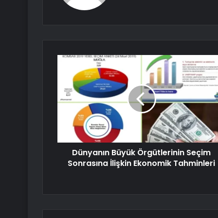
Dünyanın Büyük Örgütlerinin Seçim
Sonrasına İlişkin Ekonomik Tahminleri