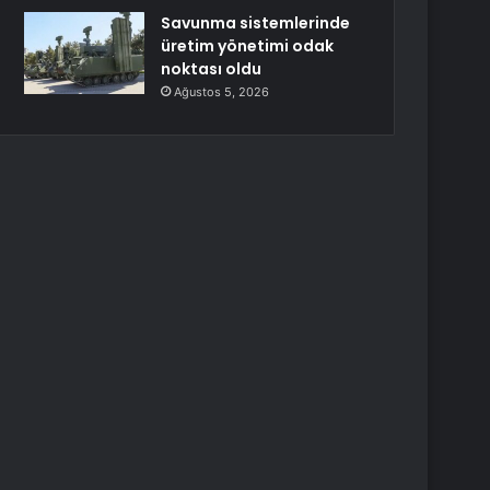
Savunma sistemlerinde
üretim yönetimi odak
noktası oldu
Ağustos 5, 2026