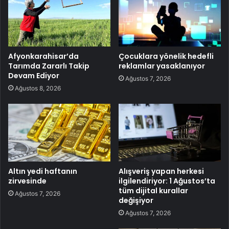
Afyonkarahisar’da
Çocuklara yönelik hedefli
Tarımda Zararlı Takip
reklamlar yasaklanıyor
Devam Ediyor
Ağustos 7, 2026
Ağustos 8, 2026
Altın yedi haftanın
Alışveriş yapan herkesi
zirvesinde
ilgilendiriyor: 1 Ağustos’ta
tüm dijital kurallar
Ağustos 7, 2026
değişiyor
Ağustos 7, 2026