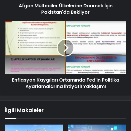
Afgan Mülteciler Ülkelerine Dönmek İçin
Pakistan'da Bekliyor
Enflasyon Kaygıları Ortamında Fed'in Politika
Ayarlamalarına İhtiyatlı Yaklaşımı
İlgili Makaleler