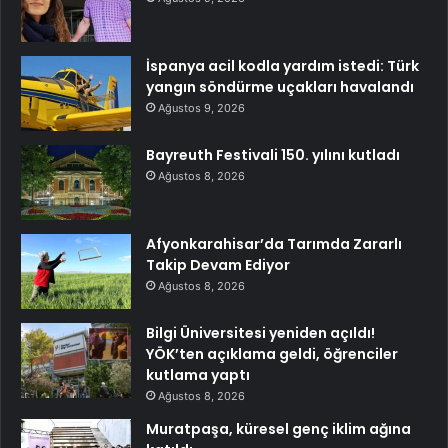
İspanya acil kodla yardım istedi: Türk
yangın söndürme uçakları havalandı
Ağustos 9, 2026
Bayreuth Festivali 150. yılını kutladı
Ağustos 8, 2026
Afyonkarahisar’da Tarımda Zararlı
Takip Devam Ediyor
Ağustos 8, 2026
Bilgi Üniversitesi yeniden açıldı!
YÖK’ten açıklama geldi, öğrenciler
kutlama yaptı
Ağustos 8, 2026
Muratpaşa, küresel genç iklim ağına