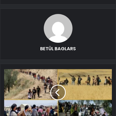
BETÜL BAGLARS