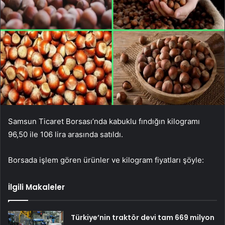
Samsun Ticaret Borsası’nda kabuklu fındığın kilogramı
96,50 ile 106 lira arasında satıldı.
Borsada işlem gören ürünler ve kilogram fiyatları şöyle:
İlgili Makaleler
Türkiye’nin traktör devi tam 669 milyon