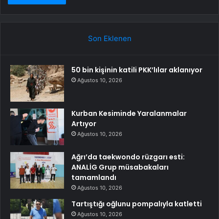
Son Eklenen
50 bin kişinin katili PKK’lılar aklanıyor
Ağustos 10, 2026
Kurban Kesiminde Yaralanmalar
Artıyor
Ağustos 10, 2026
Ağrı’da taekwondo rüzgarı esti:
ANALİG Grup müsabakaları
tamamlandı
Ağustos 10, 2026
Tartıştığı oğlunu pompalıyla katletti
Ağustos 10, 2026