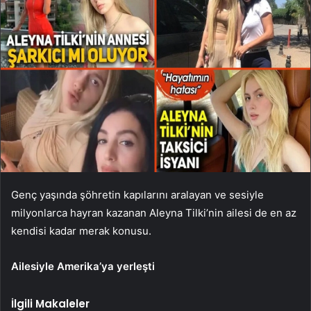
Genç yaşında şöhretin kapılarını aralayan ve sesiyle
milyonlarca hayran kazanan Aleyna Tilki’nin ailesi de en az
kendisi kadar merak konusu.
Ailesiyle Amerika’ya yerleşti
İlgili Makaleler