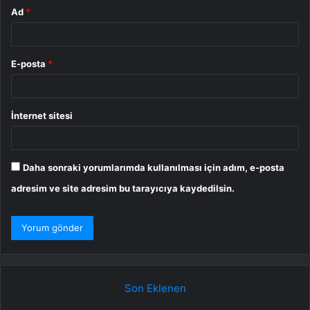
Ad
*
E-posta
*
İnternet sitesi
Daha sonraki yorumlarımda kullanılması için adım, e-posta
adresim ve site adresim bu tarayıcıya kaydedilsin.
Son Eklenen