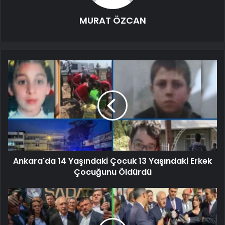
MURAT ÖZCAN
Ankara'da 14 Yaşındaki Çocuk 13 Yaşındaki Erkek
Çocuğunu Öldürdü