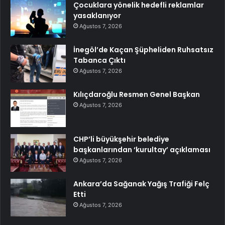
Çocuklara yönelik hedefli reklamlar
yasaklanıyor
Ağustos 7, 2026
İnegöl’de Kaçan Şüpheliden Ruhsatsız
Tabanca Çıktı
Ağustos 7, 2026
Kılıçdaroğlu Resmen Genel Başkan
Ağustos 7, 2026
CHP’li büyükşehir belediye
başkanlarından ‘kurultay’ açıklaması
Ağustos 7, 2026
Ankara’da Sağanak Yağış Trafiği Felç
Etti
Ağustos 7, 2026