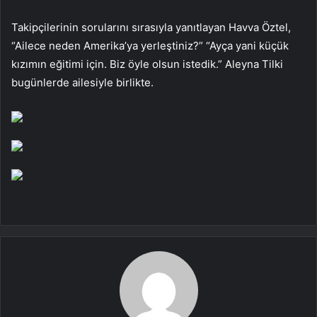
Takipçilerinin sorularını sırasıyla yanıtlayan Havva Öztel,
“Ailece neden Amerika’ya yerleştiniz?” “Ayça yani küçük
kızımın eğitimi için. Biz öyle olsun istedik.” Aleyna Tilki
bugünlerde ailesiyle birlikte.