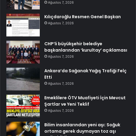
Ağustos 7, 2026
Kılıçdaroğlu Resmen Genel Başkan
Ağustos 7, 2026
CHP’li büyükşehir belediye
başkanlarından ‘kurultay’ açıklaması
Ağustos 7, 2026
Ankara’da Sağanak Yağış Trafiği Felç
Etti
Ağustos 7, 2026
Emeklilere ÖTV Muafiyeti İçin Mevcut
Şartlar ve Yeni Teklif
Ağustos 7, 2026
Bilim insanlarından yeni aşı: Soğuk
ortama gerek duymayan toz aşı