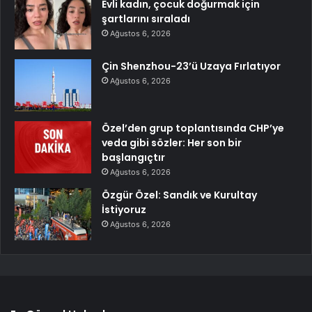
Evli kadın, çocuk doğurmak için
şartlarını sıraladı
Ağustos 6, 2026
Çin Shenzhou-23’ü Uzaya Fırlatıyor
Ağustos 6, 2026
Özel’den grup toplantısında CHP’ye
veda gibi sözler: Her son bir
başlangıçtır
Ağustos 6, 2026
Özgür Özel: Sandık ve Kurultay
İstiyoruz
Ağustos 6, 2026