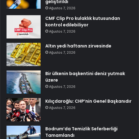
geliştirildi
Ağustos 7, 2026
CMF Clip Pro kulaklık kutusundan
kontrol edilebiliyor
Ağustos 7, 2026
Altın yedi haftanın zirvesinde
Ağustos 7, 2026
Bir ülkenin başkentini deniz yutmak
üzere
Ağustos 7, 2026
Kılıçdaroğlu: CHP’nin Genel Başkanıdır
Ağustos 7, 2026
Bodrum’da Temizlik Seferberliği
Tamamlandı