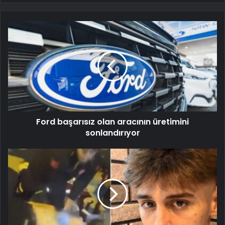
Ford başarısız olan aracının üretimini
sonlandırıyor