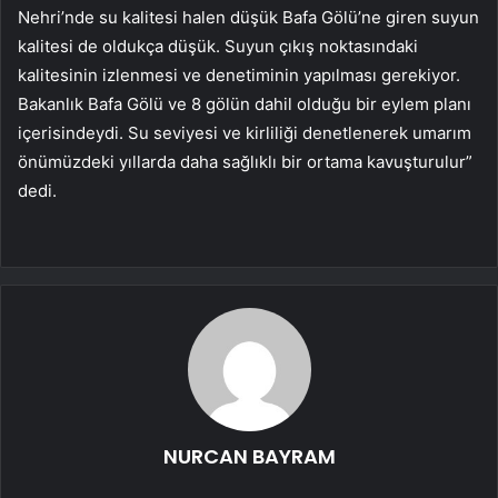
Nehri’nde su kalitesi halen düşük Bafa Gölü’ne giren suyun
kalitesi de oldukça düşük. Suyun çıkış noktasındaki
kalitesinin izlenmesi ve denetiminin yapılması gerekiyor.
Bakanlık Bafa Gölü ve 8 gölün dahil olduğu bir eylem planı
içerisindeydi. Su seviyesi ve kirliliği denetlenerek umarım
önümüzdeki yıllarda daha sağlıklı bir ortama kavuşturulur”
dedi.
NURCAN BAYRAM