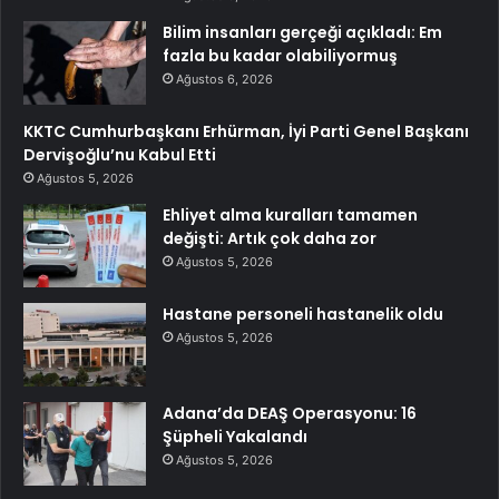
Bilim insanları gerçeği açıkladı: Em
fazla bu kadar olabiliyormuş
Ağustos 6, 2026
KKTC Cumhurbaşkanı Erhürman, İyi Parti Genel Başkanı
Dervişoğlu’nu Kabul Etti
Ağustos 5, 2026
Ehliyet alma kuralları tamamen
değişti: Artık çok daha zor
Ağustos 5, 2026
Hastane personeli hastanelik oldu
Ağustos 5, 2026
Adana’da DEAŞ Operasyonu: 16
Şüpheli Yakalandı
Ağustos 5, 2026