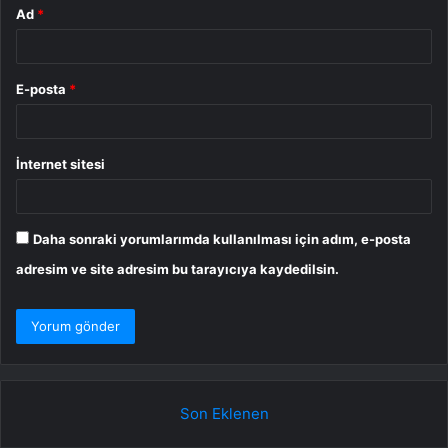
Ad
*
E-posta
*
İnternet sitesi
Daha sonraki yorumlarımda kullanılması için adım, e-posta
adresim ve site adresim bu tarayıcıya kaydedilsin.
Son Eklenen