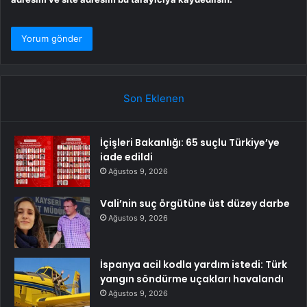
Son Eklenen
İçişleri Bakanlığı: 65 suçlu Türkiye’ye
iade edildi
Ağustos 9, 2026
Vali’nin suç örgütüne üst düzey darbe
Ağustos 9, 2026
İspanya acil kodla yardım istedi: Türk
yangın söndürme uçakları havalandı
Ağustos 9, 2026