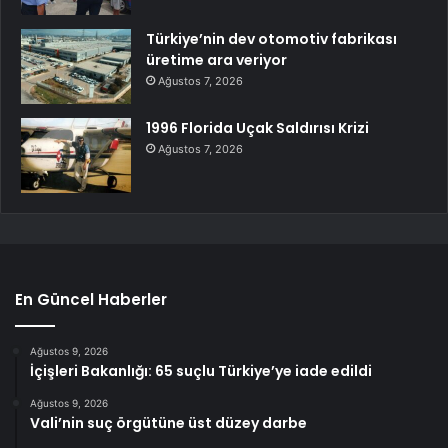
Türkiye’nin dev otomotiv fabrikası
üretime ara veriyor
Ağustos 7, 2026
1996 Florida Uçak Saldırısı Krizi
Ağustos 7, 2026
En Güncel Haberler
Ağustos 9, 2026
İçişleri Bakanlığı: 65 suçlu Türkiye’ye iade edildi
Ağustos 9, 2026
Vali’nin suç örgütüne üst düzey darbe