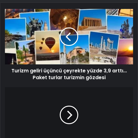
Turizm geliri üçüncü çeyrekte yüzde 3,9 arttı...
Paket turlar turizmin gözdesi