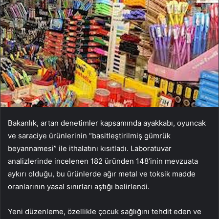
Bakanlık, artan denetimler kapsamında ayakkabı, oyuncak
ve saraciye ürünlerinin “basitleştirilmiş gümrük
beyannamesi” ile ithalatını kısıtladı. Laboratuvar
analizlerinde incelenen 182 üründen 148’inin mevzuata
aykırı olduğu, bu ürünlerde ağır metal ve toksik madde
oranlarının yasal sınırları aştığı belirlendi.
Yeni düzenleme, özellikle çocuk sağlığını tehdit eden ve