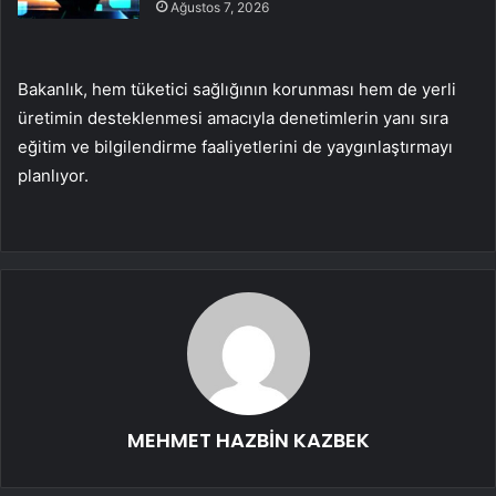
Ağustos 7, 2026
Bakanlık, hem tüketici sağlığının korunması hem de yerli
üretimin desteklenmesi amacıyla denetimlerin yanı sıra
eğitim ve bilgilendirme faaliyetlerini de yaygınlaştırmayı
planlıyor.
MEHMET HAZBİN KAZBEK