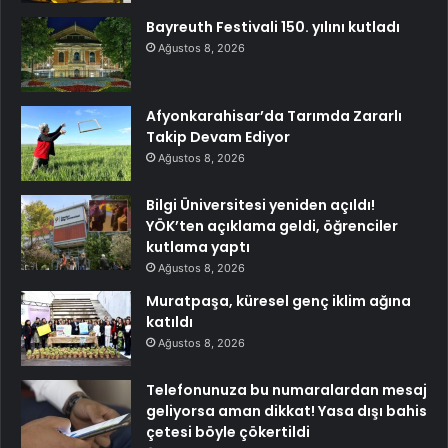
Bayreuth Festivali 150. yılını kutladı
Ağustos 8, 2026
Afyonkarahisar’da Tarımda Zararlı
Takip Devam Ediyor
Ağustos 8, 2026
Bilgi Üniversitesi yeniden açıldı!
YÖK’ten açıklama geldi, öğrenciler
kutlama yaptı
Ağustos 8, 2026
Muratpaşa, küresel genç iklim ağına
katıldı
Ağustos 8, 2026
Telefonunuza bu numaralardan mesaj
geliyorsa aman dikkat! Yasa dışı bahis
çetesi böyle çökertildi