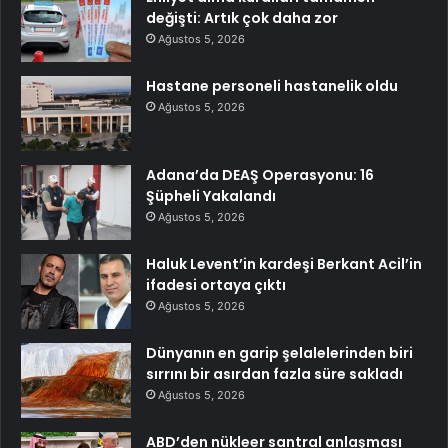
değişti: Artık çok daha zor
Ağustos 5, 2026
Hastane personeli hastanelik oldu
Ağustos 5, 2026
Adana’da DEAŞ Operasyonu: 16
Şüpheli Yakalandı
Ağustos 5, 2026
Haluk Levent’in kardeşi Berkant Acil’in
ifadesi ortaya çıktı
Ağustos 5, 2026
Dünyanın en garip şelalelerinden biri
sırrını bir asırdan fazla süre sakladı
Ağustos 5, 2026
ABD’den nükleer santral anlaşması