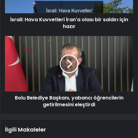
İsrail: Hava Kuvvetleri İran'a olası bir saldırı için
hazır
Bolu Belediye Başkanı, yabancı öğrencilerin
getirilmesini eleştirdi
İlgili Makaleler