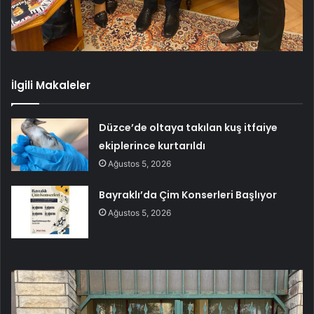
İlgili Makaleler
Düzce’de oltaya takılan kuş itfaiye
ekiplerince kurtarıldı
Ağustos 5, 2026
Bayraklı’da Çim Konserleri Başlıyor
Ağustos 5, 2026