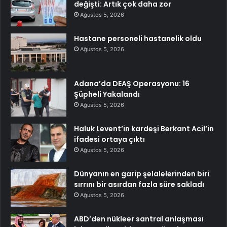
değişti: Artık çok daha zor
Ağustos 5, 2026
Hastane personeli hastanelik oldu
Ağustos 5, 2026
Adana’da DEAŞ Operasyonu: 16
Şüpheli Yakalandı
Ağustos 5, 2026
Haluk Levent’in kardeşi Berkant Acil’in
ifadesi ortaya çıktı
Ağustos 5, 2026
Dünyanın en garip şelalelerinden biri
sırrını bir asırdan fazla süre sakladı
Ağustos 5, 2026
ABD’den nükleer santral anlaşması