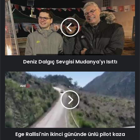
Deniz Dalgıç Sevgisi Mudanya'yı Isıttı
Ege Rallisi'nin ikinci gününde ünlü pilot kaza