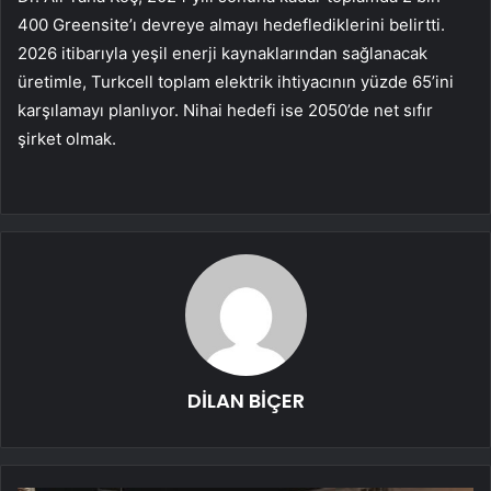
400 Greensite’ı devreye almayı hedeflediklerini belirtti.
2026 itibarıyla yeşil enerji kaynaklarından sağlanacak
üretimle, Turkcell toplam elektrik ihtiyacının yüzde 65’ini
karşılamayı planlıyor. Nihai hedefi ise 2050’de net sıfır
şirket olmak.
DİLAN BİÇER